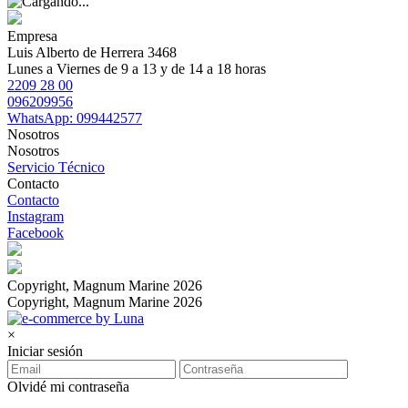
Empresa
Luis Alberto de Herrera 3468
Lunes a Viernes de 9 a 13 y de 14 a 18 horas
2209 28 00
096209956
WhatsApp: 099442577
Nosotros
Nosotros
Servicio Técnico
Contacto
Contacto
Instagram
Facebook
Copyright, Magnum Marine 2026
Copyright, Magnum Marine 2026
×
Iniciar sesión
Olvidé mi contraseña