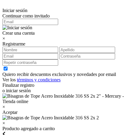
Iniciar sesión
Continuar como invitado
Crear una cuenta
×
Registrarme
Quiero recibir descuentos exclusivos y novedades por email
Ver los
términos y condiciones
Finalizar registro
o iniciar sesión
×
Aceptar
×
Producto agregado a carrito