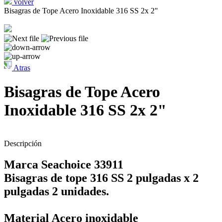
volver
Bisagras de Tope Acero Inoxidable 316 SS 2x 2"
Atras
Bisagras de Tope Acero
Inoxidable 316 SS 2x 2"
Descripción
Marca Seachoice 33911
Bisagras de tope 316 SS 2 pulgadas x 2
pulgadas 2 unidades.
Material Acero inoxidable