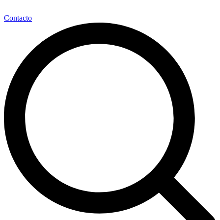
Contacto