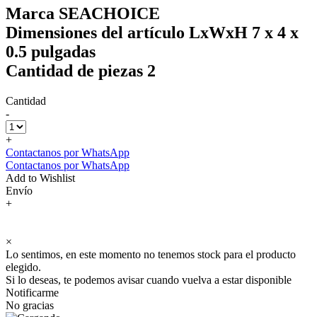
Marca SEACHOICE
Dimensiones del artículo LxWxH 7 x 4 x
0.5 pulgadas
Cantidad de piezas 2
Cantidad
-
+
Contactanos por WhatsApp
Contactanos por WhatsApp
Add to Wishlist
Envío
+
×
Lo sentimos, en este momento no tenemos stock para el producto
elegido.
Si lo deseas, te podemos avisar cuando vuelva a estar disponible
Notificarme
No gracias