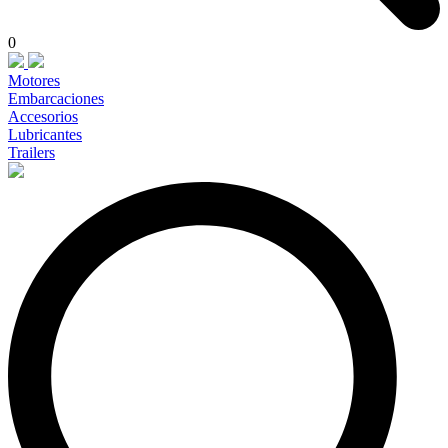
0
Motores
Embarcaciones
Accesorios
Lubricantes
Trailers