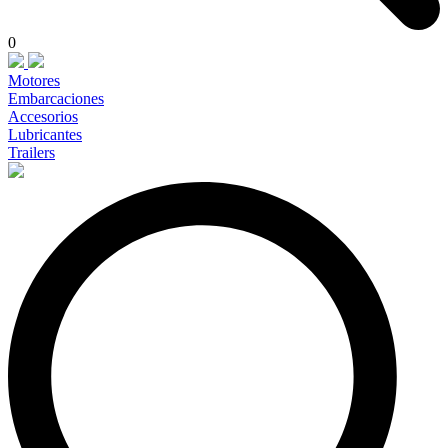
0
Motores
Embarcaciones
Accesorios
Lubricantes
Trailers