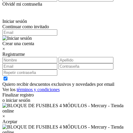
Olvidé mi contraseña
Iniciar sesión
Continuar como invitado
Crear una cuenta
×
Registrarme
Quiero recibir descuentos exclusivos y novedades por email
Ver los
términos y condiciones
Finalizar registro
o iniciar sesión
×
Aceptar