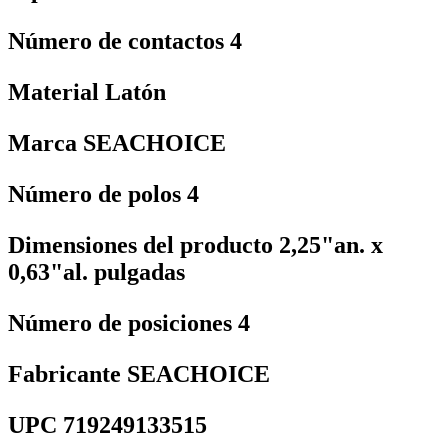
Número de contactos ‎4
Material ‎Latón
Marca ‎SEACHOICE
Número de polos ‎4
Dimensiones del producto ‎2,25"an. x
0,63"al. pulgadas
Número de posiciones ‎4
Fabricante ‎SEACHOICE
UPC ‎719249133515