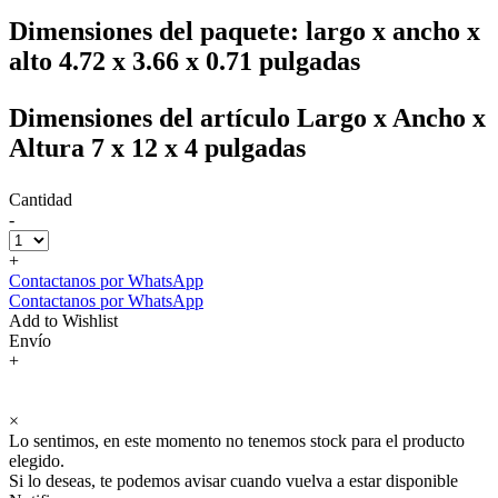
Dimensiones del paquete: largo x ancho x
alto ‎4.72 x 3.66 x 0.71 pulgadas
Dimensiones del artículo Largo x Ancho x
Altura ‎7 x 12 x 4 pulgadas
Cantidad
-
+
Contactanos por WhatsApp
Contactanos por WhatsApp
Add to Wishlist
Envío
+
×
Lo sentimos, en este momento no tenemos stock para el producto
elegido.
Si lo deseas, te podemos avisar cuando vuelva a estar disponible