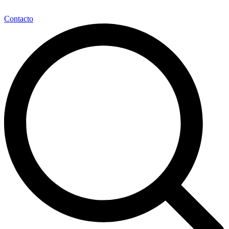
Contacto