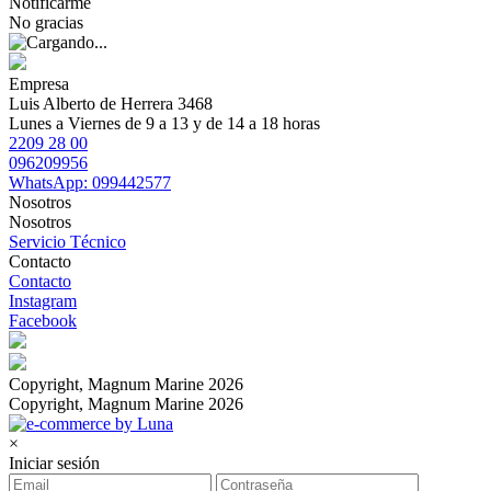
Notificarme
No gracias
Empresa
Luis Alberto de Herrera 3468
Lunes a Viernes de 9 a 13 y de 14 a 18 horas
2209 28 00
096209956
WhatsApp: 099442577
Nosotros
Nosotros
Servicio Técnico
Contacto
Contacto
Instagram
Facebook
Copyright, Magnum Marine 2026
Copyright, Magnum Marine 2026
×
Iniciar sesión