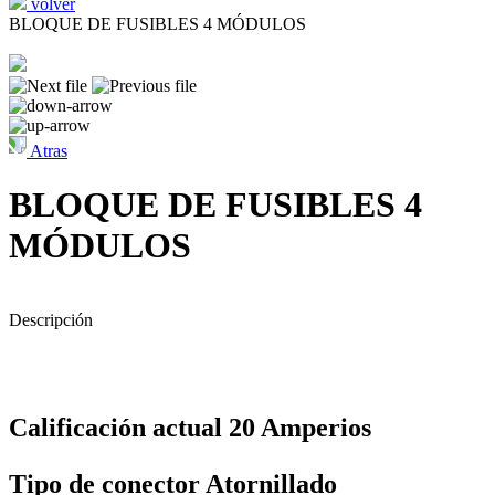
volver
BLOQUE DE FUSIBLES 4 MÓDULOS
Atras
BLOQUE DE FUSIBLES 4
MÓDULOS
Descripción
Calificación actual ‎20 Amperios
Tipo de conector ‎Atornillado