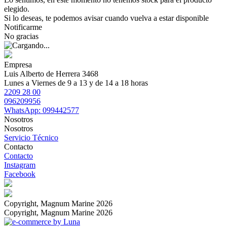
elegido.
Si lo deseas, te podemos avisar cuando vuelva a estar disponible
Notificarme
No gracias
Empresa
Luis Alberto de Herrera 3468
Lunes a Viernes de 9 a 13 y de 14 a 18 horas
2209 28 00
096209956
WhatsApp: 099442577
Nosotros
Nosotros
Servicio Técnico
Contacto
Contacto
Instagram
Facebook
Copyright, Magnum Marine 2026
Copyright, Magnum Marine 2026