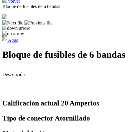
volver
Bloque de fusibles de 6 bandas
Atras
Bloque de fusibles de 6 bandas
Descripción
Calificación actual 20 Amperios
Tipo de conector Atornillado