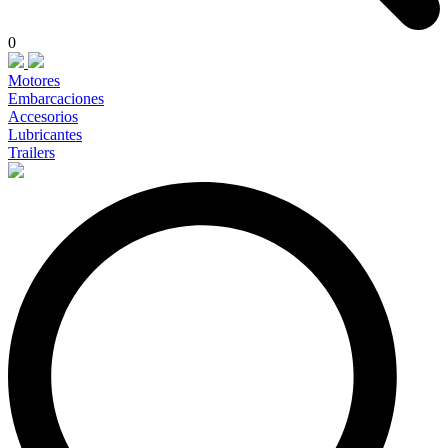
0
Motores
Embarcaciones
Accesorios
Lubricantes
Trailers