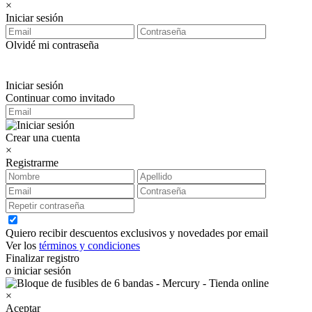
×
Iniciar sesión
Olvidé mi contraseña
Iniciar sesión
Continuar como invitado
Crear una cuenta
×
Registrarme
Quiero recibir descuentos exclusivos y novedades por email
Ver los
términos y condiciones
Finalizar registro
o iniciar sesión
×
Aceptar