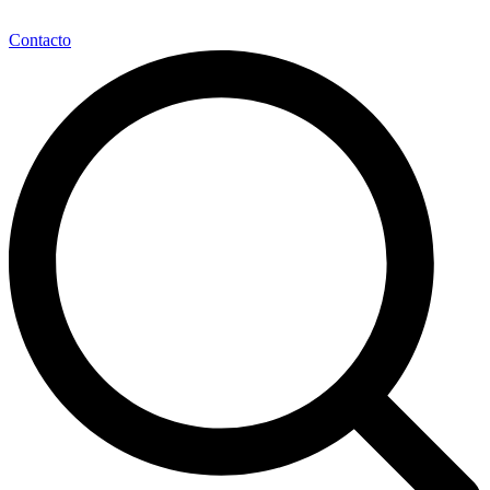
Contacto