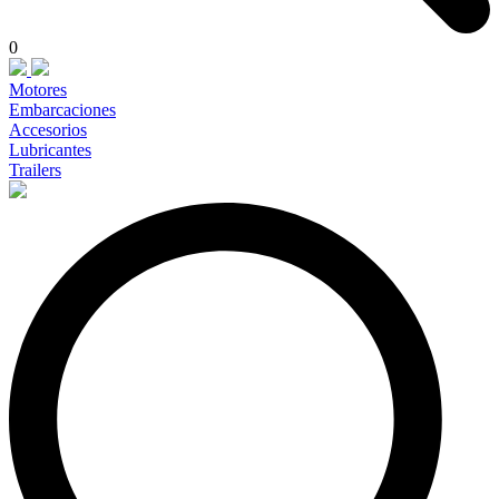
0
Motores
Embarcaciones
Accesorios
Lubricantes
Trailers