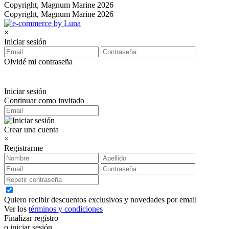
Copyright, Magnum Marine 2026
Copyright, Magnum Marine 2026
×
Iniciar sesión
Olvidé mi contraseña
Iniciar sesión
Continuar como invitado
Crear una cuenta
×
Registrarme
Quiero recibir descuentos exclusivos y novedades por email
Ver los
términos y condiciones
Finalizar registro
o iniciar sesión