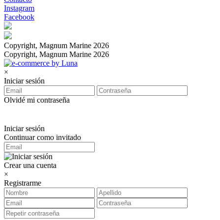
Instagram
Facebook
Copyright, Magnum Marine 2026
Copyright, Magnum Marine 2026
×
Iniciar sesión
Olvidé mi contraseña
Iniciar sesión
Continuar como invitado
Crear una cuenta
×
Registrarme