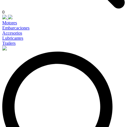
0
Motores
Embarcaciones
Accesorios
Lubricantes
Trailers