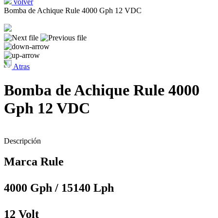
volver
Bomba de Achique Rule 4000 Gph 12 VDC
Atras
Bomba de Achique Rule 4000
Gph 12 VDC
Descripción
Marca Rule
4000 Gph / 15140 Lph
12 Volt