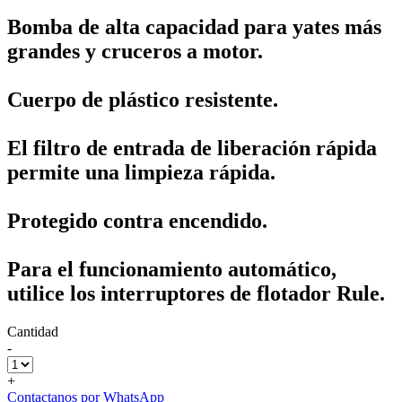
Bomba de alta capacidad para yates más
grandes y cruceros a motor.
Cuerpo de plástico resistente.
El filtro de entrada de liberación rápida
permite una limpieza rápida.
Protegido contra encendido.
Para el funcionamiento automático,
utilice los interruptores de flotador Rule.
Cantidad
-
+
Contactanos por WhatsApp