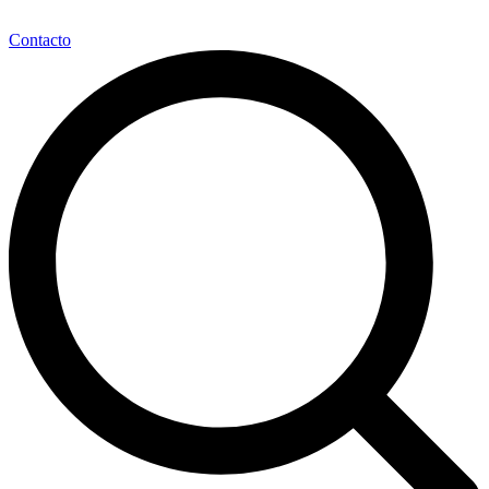
Contacto