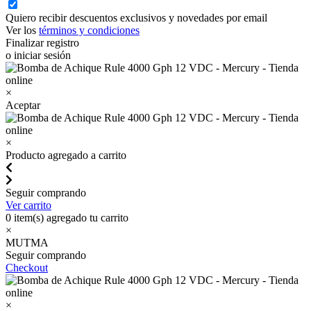
Quiero recibir descuentos exclusivos y novedades por email
Ver los
términos y condiciones
Finalizar registro
o iniciar sesión
×
Aceptar
×
Producto agregado a carrito
Seguir comprando
Ver carrito
0
item(s) agregado tu carrito
×
MUTMA
Seguir comprando
Checkout
×