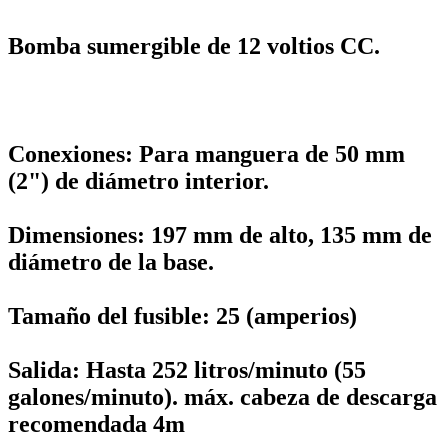
Bomba sumergible de 12 voltios CC.
Conexiones: Para manguera de 50 mm
(2") de diámetro interior.
Dimensiones: 197 mm de alto, 135 mm de
diámetro de la base.
Tamaño del fusible: 25 (amperios)
Salida: Hasta 252 litros/minuto (55
galones/minuto). máx. cabeza de descarga
recomendada 4m