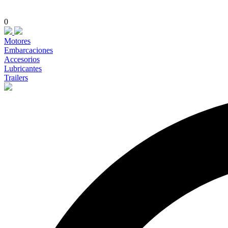
0
Motores
Embarcaciones
Accesorios
Lubricantes
Trailers