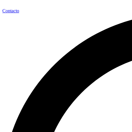
Contacto