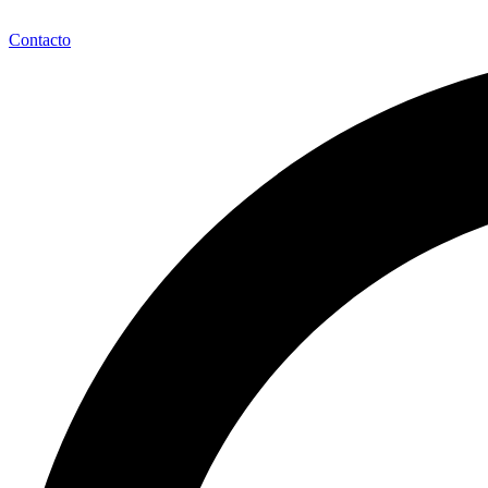
Contacto