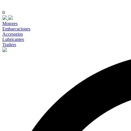
0
Motores
Embarcaciones
Accesorios
Lubricantes
Trailers