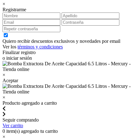
×
Registrarme
Quiero recibir descuentos exclusivos y novedades por email
Ver los
términos y condiciones
Finalizar registro
o iniciar sesión
×
Aceptar
×
Producto agregado a carrito
Seguir comprando
Ver carrito
0
item(s) agregado tu carrito
×