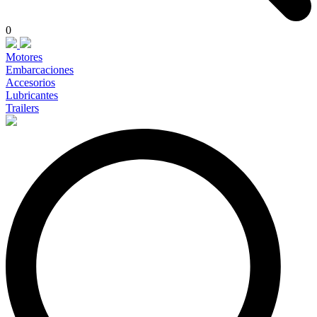
0
Motores
Embarcaciones
Accesorios
Lubricantes
Trailers