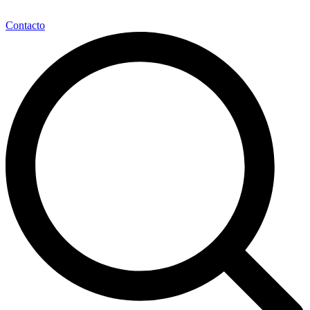
Contacto