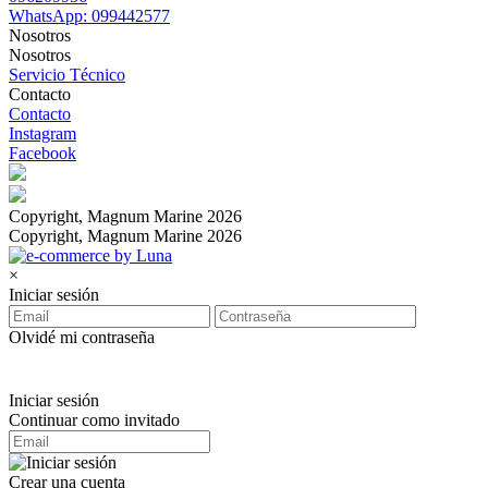
WhatsApp: 099442577
Nosotros
Nosotros
Servicio Técnico
Contacto
Contacto
Instagram
Facebook
Copyright, Magnum Marine 2026
Copyright, Magnum Marine 2026
×
Iniciar sesión
Olvidé mi contraseña
Iniciar sesión
Continuar como invitado
Crear una cuenta