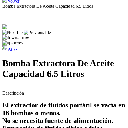
volver
Bomba Extractora De Aceite Capacidad 6.5 Litros
Atras
Bomba Extractora De Aceite
Capacidad 6.5 Litros
Descripción
El extractor de fluidos portátil se vacía en
16 bombas o menos.
No se necesita fuente de alimentación.