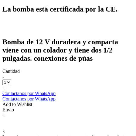
La bomba está certificada por la CE.
Bomba de 12 V duradera y compacta
viene con un colador y tiene dos 1/2
pulgadas. conexiones de púas
Cantidad
-
+
Contactanos por WhatsApp
Contactanos por WhatsApp
Add to Wishlist
Envío
+
×