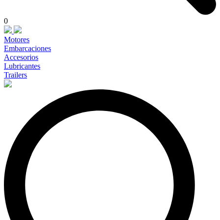
0
Motores
Embarcaciones
Accesorios
Lubricantes
Trailers