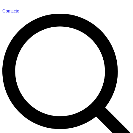
Contacto