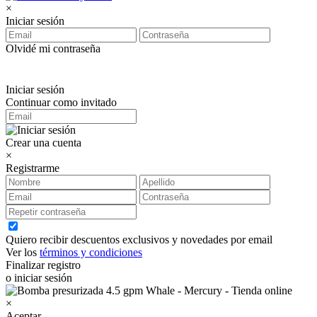
×
Iniciar sesión
Olvidé mi contraseña
Iniciar sesión
Continuar como invitado
Crear una cuenta
×
Registrarme
Quiero recibir descuentos exclusivos y novedades por email
Ver los
términos y condiciones
Finalizar registro
o iniciar sesión
×
Aceptar