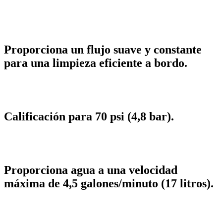
Proporciona un flujo suave y constante
para una limpieza eficiente a bordo.
Calificación para 70 psi (4,8 bar).
Proporciona agua a una velocidad
máxima de 4,5 galones/minuto (17 litros).