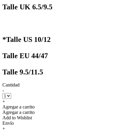
Talle UK 6.5/9.5
*Talle US 10/12
Talle EU 44/47
Talle 9.5/11.5
Cantidad
-
+
Agregar a carrito
Agregar a carrito
Add to Wishlist
Envío
+