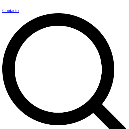
Contacto