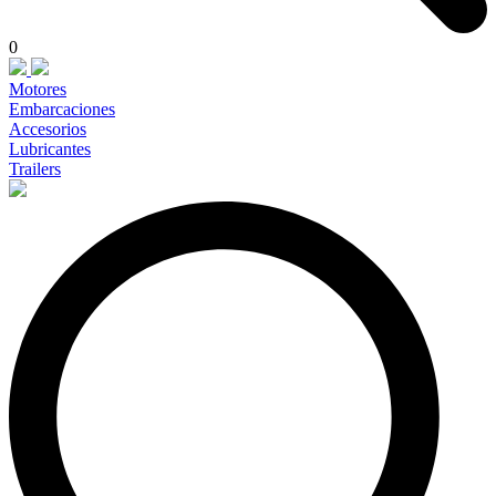
0
Motores
Embarcaciones
Accesorios
Lubricantes
Trailers