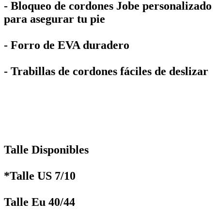
- Bloqueo de cordones Jobe personalizado
para asegurar tu pie
- Forro de EVA duradero
- Trabillas de cordones fáciles de deslizar
Talle Disponibles
*Talle US 7/10
Talle Eu 40/44