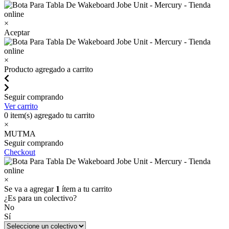
×
Aceptar
×
Producto agregado a carrito
Seguir comprando
Ver carrito
0
item(s) agregado tu carrito
×
MUTMA
Seguir comprando
Checkout
×
Se va a agregar
1
ítem a tu carrito
¿Es para un colectivo?
No
Sí