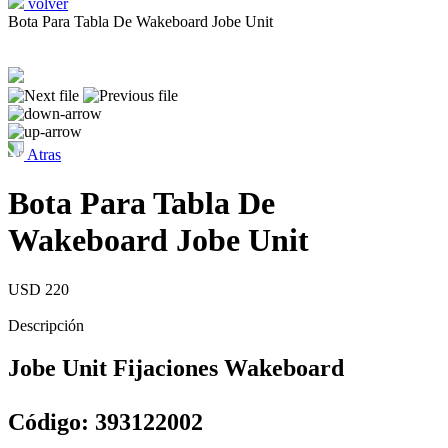
volver
Bota Para Tabla De Wakeboard Jobe Unit
Atras
Bota Para Tabla De
Wakeboard Jobe Unit
USD 220
Descripción
Jobe Unit Fijaciones Wakeboard
Código: 393122002