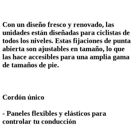
Con un diseño fresco y renovado, las
unidades están diseñadas para ciclistas de
todos los niveles. Estas fijaciones de punta
abierta son ajustables en tamaño, lo que
las hace accesibles para una amplia gama
de tamaños de pie.
Cordón único
- Paneles flexibles y elásticos para
controlar tu conducción