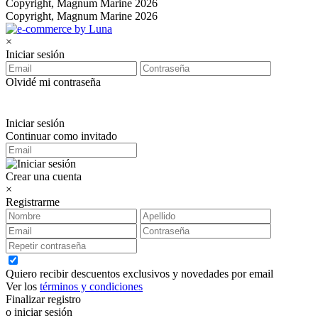
Copyright, Magnum Marine 2026
Copyright, Magnum Marine 2026
×
Iniciar sesión
Olvidé mi contraseña
Iniciar sesión
Continuar como invitado
Crear una cuenta
×
Registrarme
Quiero recibir descuentos exclusivos y novedades por email
Ver los
términos y condiciones
Finalizar registro
o iniciar sesión