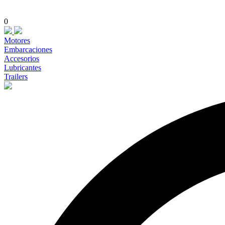
0
Motores
Embarcaciones
Accesorios
Lubricantes
Trailers