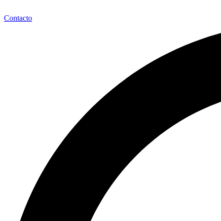
Contacto