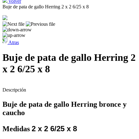
volver
Buje de pata de gallo Herring 2 x 2 6/25 x 8
Atras
Buje de pata de gallo Herring 2
x 2 6/25 x 8
Descripción
Buje de pata de gallo Herring bronce y
caucho
2 x 2 6/25 x 8
Medidas