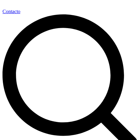
Contacto