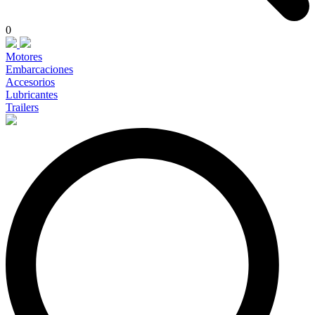
0
Motores
Embarcaciones
Accesorios
Lubricantes
Trailers