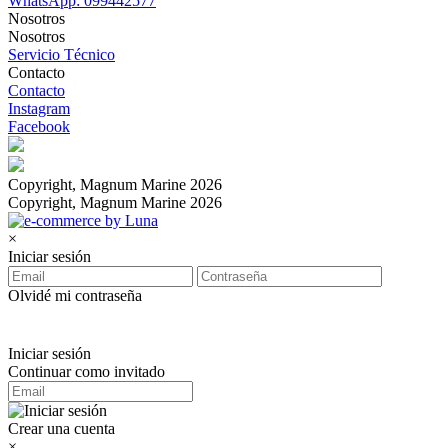
WhatsApp: 099442577
Nosotros
Nosotros
Servicio Técnico
Contacto
Contacto
Instagram
Facebook
Copyright, Magnum Marine 2026
Copyright, Magnum Marine 2026
×
Iniciar sesión
Olvidé mi contraseña
Iniciar sesión
Continuar como invitado
Crear una cuenta
×