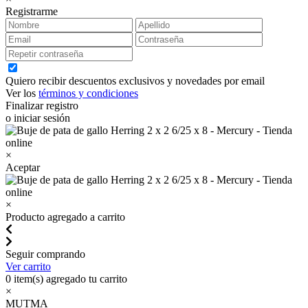
Registrarme
Quiero recibir descuentos exclusivos y novedades por email
Ver los
términos y condiciones
Finalizar registro
o iniciar sesión
×
Aceptar
×
Producto agregado a carrito
Seguir comprando
Ver carrito
0
item(s) agregado tu carrito
×
MUTMA