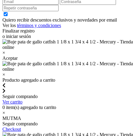
Quiero recibir descuentos exclusivos y novedades por email
Ver los
términos y condiciones
Finalizar registro
o iniciar sesión
×
Aceptar
×
Producto agregado a carrito
Seguir comprando
Ver carrito
0
item(s) agregado tu carrito
×
MUTMA
Seguir comprando
Checkout