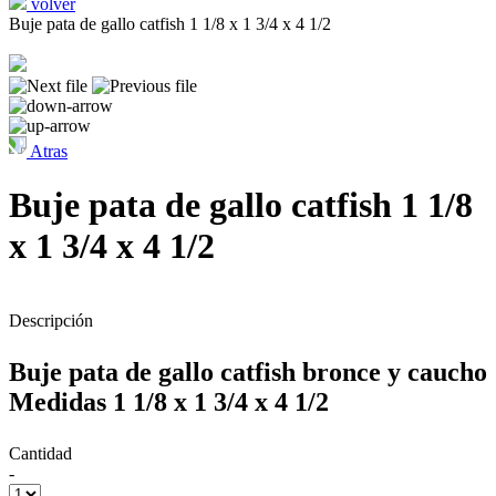
volver
Buje pata de gallo catfish 1 1/8 x 1 3/4 x 4 1/2
Atras
Buje pata de gallo catfish 1 1/8
x 1 3/4 x 4 1/2
Descripción
Buje pata de gallo catfish bronce y caucho
Medidas 1 1/8 x 1 3/4 x 4 1/2
Cantidad
-