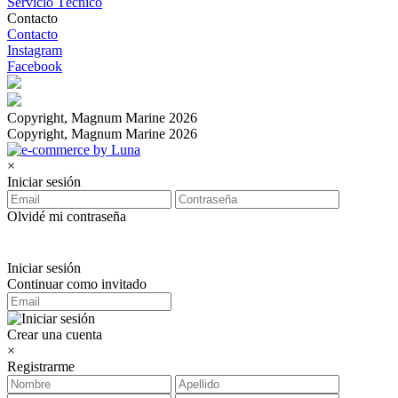
Servicio Técnico
Contacto
Contacto
Instagram
Facebook
Copyright, Magnum Marine 2026
Copyright, Magnum Marine 2026
×
Iniciar sesión
Olvidé mi contraseña
Iniciar sesión
Continuar como invitado
Crear una cuenta
×
Registrarme