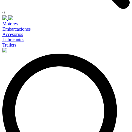
0
Motores
Embarcaciones
Accesorios
Lubricantes
Trailers