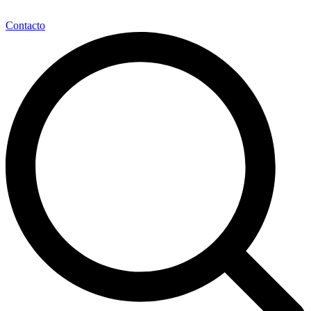
Contacto