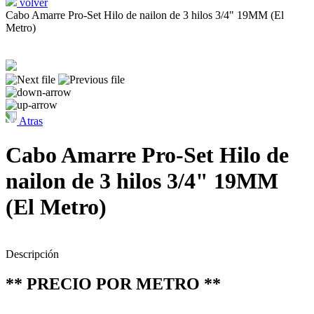
volver
Cabo Amarre Pro-Set Hilo de nailon de 3 hilos 3/4" 19MM (El
Metro)
Atras
Cabo Amarre Pro-Set Hilo de
nailon de 3 hilos 3/4" 19MM
(El Metro)
Descripción
** PRECIO POR METRO **