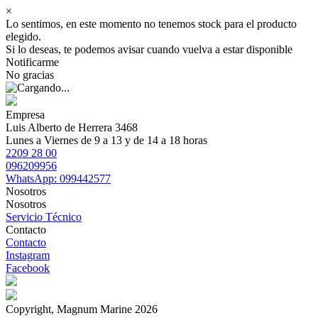
×
Lo sentimos, en este momento no tenemos stock para el producto
elegido.
Si lo deseas, te podemos avisar cuando vuelva a estar disponible
Notificarme
No gracias
Empresa
Luis Alberto de Herrera 3468
Lunes a Viernes de 9 a 13 y de 14 a 18 horas
2209 28 00
096209956
WhatsApp: 099442577
Nosotros
Nosotros
Servicio Técnico
Contacto
Contacto
Instagram
Facebook
Copyright, Magnum Marine 2026