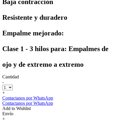
Baja contracción
Resistente y duradero
Empalme mejorado:
Clase 1 - 3 hilos para: Empalmes de
ojo y de extremo a extremo
Cantidad
-
+
Contactanos por WhatsApp
Contactanos por WhatsApp
Add to Wishlist
Envío
+