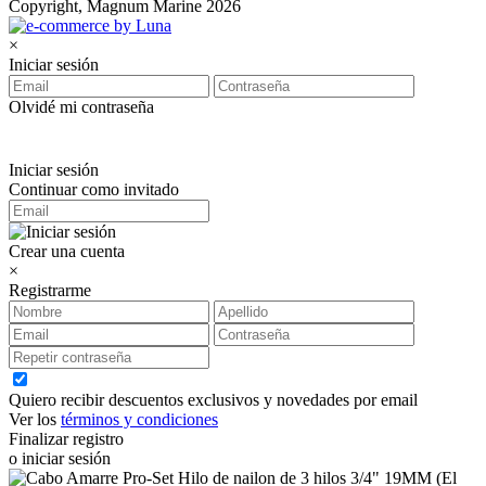
Copyright, Magnum Marine 2026
×
Iniciar sesión
Olvidé mi contraseña
Iniciar sesión
Continuar como invitado
Crear una cuenta
×
Registrarme
Quiero recibir descuentos exclusivos y novedades por email
Ver los
términos y condiciones
Finalizar registro
o iniciar sesión