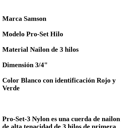
Marca Samson
Modelo Pro-Set Hilo
Material Nailon de 3 hilos
Dimensión 3/4"
Color Blanco con identificación Rojo y
Verde
Pro-Set-3 Nylon es una cuerda de nailon
de alta tenacidad de 3 hilos de primera