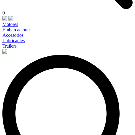
0
Motores
Embarcaciones
Accesorios
Lubricantes
Trailers