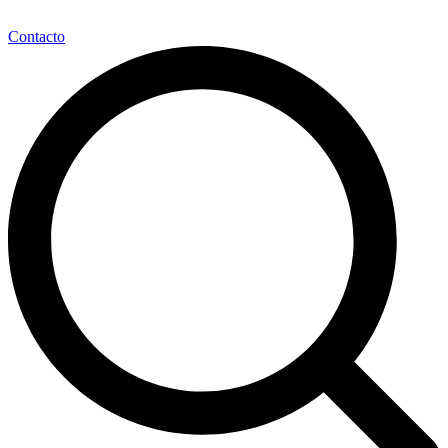
Contacto