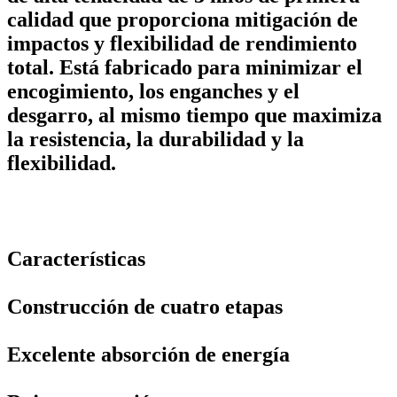
calidad que proporciona mitigación de
impactos y flexibilidad de rendimiento
total. Está fabricado para minimizar el
encogimiento, los enganches y el
desgarro, al mismo tiempo que maximiza
la resistencia, la durabilidad y la
flexibilidad.
Características
Construcción de cuatro etapas
Excelente absorción de energía