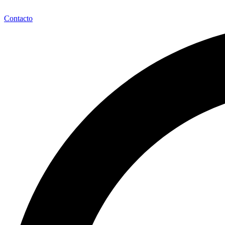
Contacto