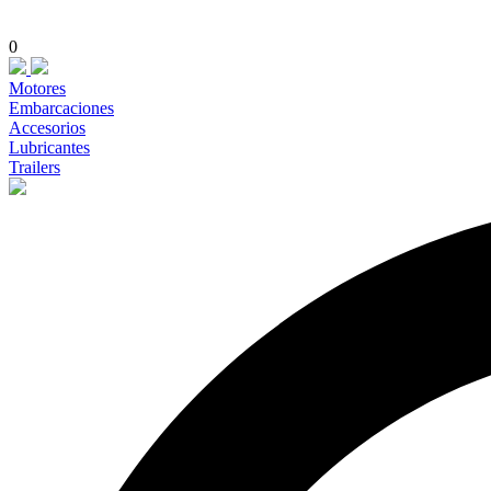
0
Motores
Embarcaciones
Accesorios
Lubricantes
Trailers