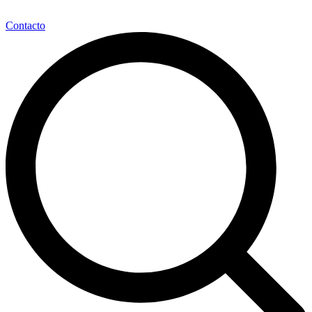
Contacto