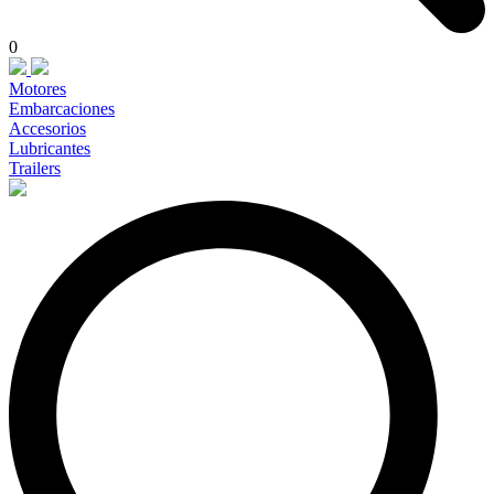
0
Motores
Embarcaciones
Accesorios
Lubricantes
Trailers