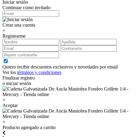
Iniciar sesión
Continuar como invitado
Crear una cuenta
×
Registrarme
Quiero recibir descuentos exclusivos y novedades por email
Ver los
términos y condiciones
Finalizar registro
o iniciar sesión
×
Aceptar
×
Producto agregado a carrito