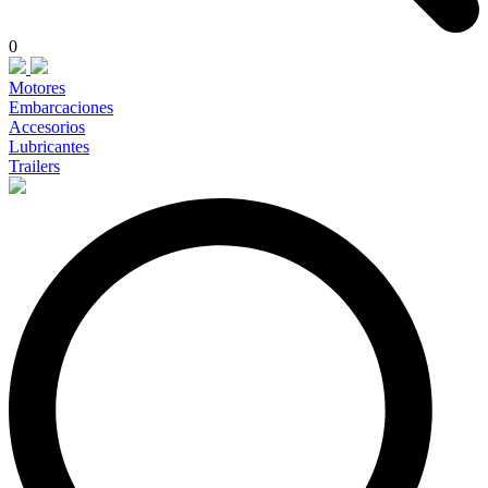
0
Motores
Embarcaciones
Accesorios
Lubricantes
Trailers