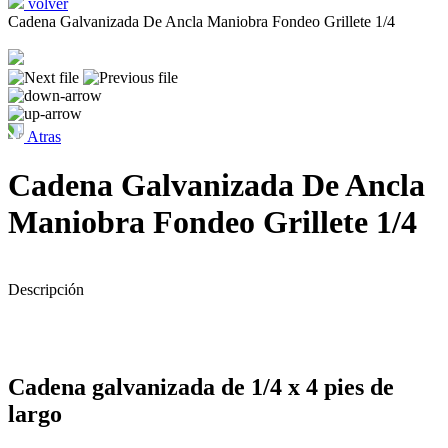
volver
Cadena Galvanizada De Ancla Maniobra Fondeo Grillete 1/4
Atras
Cadena Galvanizada De Ancla
Maniobra Fondeo Grillete 1/4
Descripción
Cadena galvanizada de 1/4 x 4 pies de
largo