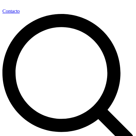
Contacto