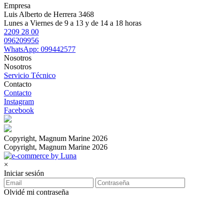
Empresa
Luis Alberto de Herrera 3468
Lunes a Viernes de 9 a 13 y de 14 a 18 horas
2209 28 00
096209956
WhatsApp: 099442577
Nosotros
Nosotros
Servicio Técnico
Contacto
Contacto
Instagram
Facebook
Copyright, Magnum Marine 2026
Copyright, Magnum Marine 2026
×
Iniciar sesión
Olvidé mi contraseña