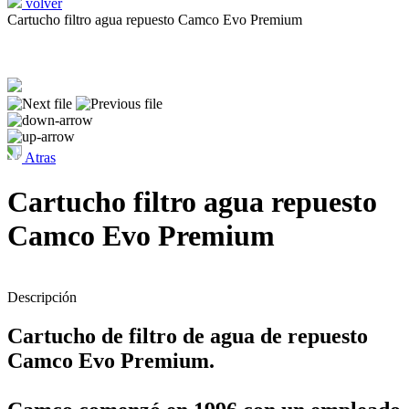
volver
Cartucho filtro agua repuesto Camco Evo Premium
Atras
Cartucho filtro agua repuesto
Camco Evo Premium
Descripción
Cartucho de filtro de agua de repuesto
Camco Evo Premium.