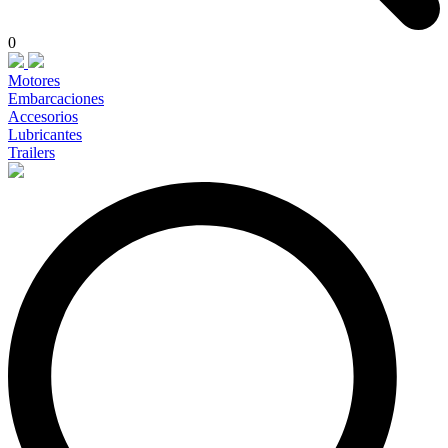
0
Motores
Embarcaciones
Accesorios
Lubricantes
Trailers