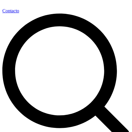
Contacto