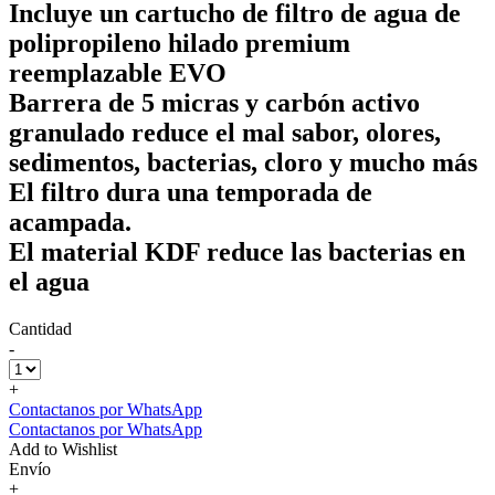
Incluye un cartucho de filtro de agua de
polipropileno hilado premium
reemplazable EVO
Barrera de 5 micras y carbón activo
granulado reduce el mal sabor, olores,
sedimentos, bacterias, cloro y mucho más
El filtro dura una temporada de
acampada.
El material KDF reduce las bacterias en
el agua
Cantidad
-
+
Contactanos por WhatsApp
Contactanos por WhatsApp
Add to Wishlist
Envío
+