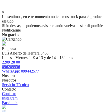
×
Lo sentimos, en este momento no tenemos stock para el producto
elegido.
Si lo deseas, te podemos avisar cuando vuelva a estar disponible
Notificarme
No gracias
Empresa
Luis Alberto de Herrera 3468
Lunes a Viernes de 9 a 13 y de 14 a 18 horas
2209 28 00
096209956
WhatsApp: 099442577
Nosotros
Nosotros
Servicio Técnico
Contacto
Contacto
Instagram
Facebook