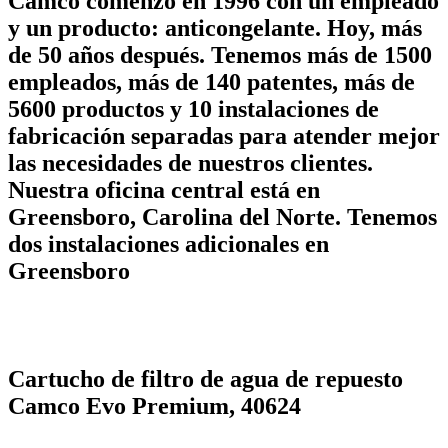
Camco comenzó en 1996 con un empleado
y un producto: anticongelante. Hoy, más
de 50 años después. Tenemos más de 1500
empleados, más de 140 patentes, más de
5600 productos y 10 instalaciones de
fabricación separadas para atender mejor
las necesidades de nuestros clientes.
Nuestra oficina central está en
Greensboro, Carolina del Norte. Tenemos
dos instalaciones adicionales en
Greensboro
Cartucho de filtro de agua de repuesto
Camco Evo Premium, 40624