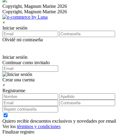
Copyright, Magnum Marine 2026
Copyright, Magnum Marine 2026
×
Iniciar sesión
Olvidé mi contraseña
Iniciar sesión
Continuar como invitado
Crear una cuenta
×
Registrarme
Quiero recibir descuentos exclusivos y novedades por email
Ver los
términos y condiciones
Finalizar registro