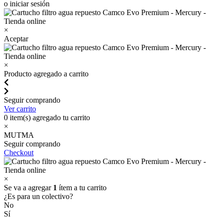
o iniciar sesión
×
Aceptar
×
Producto agregado a carrito
Seguir comprando
Ver carrito
0
item(s) agregado tu carrito
×
MUTMA
Seguir comprando
Checkout
×
Se va a agregar
1
ítem a tu carrito
¿Es para un colectivo?
No
Sí