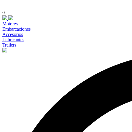
0
Motores
Embarcaciones
Accesorios
Lubricantes
Trailers