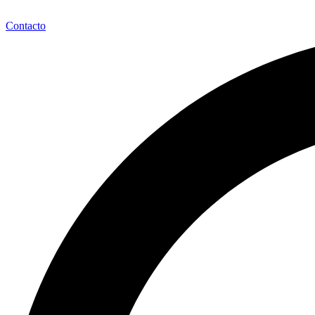
Contacto