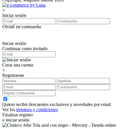
×
Iniciar sesión
Olvidé mi contraseña
Iniciar sesión
Continuar como invitado
Crear una cuenta
×
Registrarme
Quiero recibir descuentos exclusivos y novedades por email
Ver los
términos y condiciones
Finalizar registro
o iniciar sesión