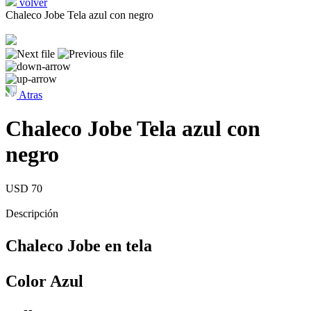
volver
Chaleco Jobe Tela azul con negro
Atras
Chaleco Jobe Tela azul con
negro
USD 70
Descripción
Chaleco Jobe en tela
Color Azul