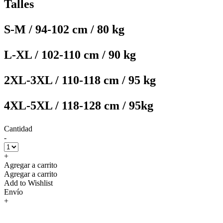
Talles
S-M / 94-102 cm / 80 kg
L-XL / 102-110 cm / 90 kg
2XL-3XL / 110-118 cm / 95 kg
4XL-5XL / 118-128 cm / 95kg
Cantidad
-
+
Agregar a carrito
Agregar a carrito
Add to Wishlist
Envío
+