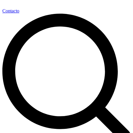
Contacto