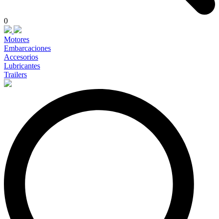
0
Motores
Embarcaciones
Accesorios
Lubricantes
Trailers