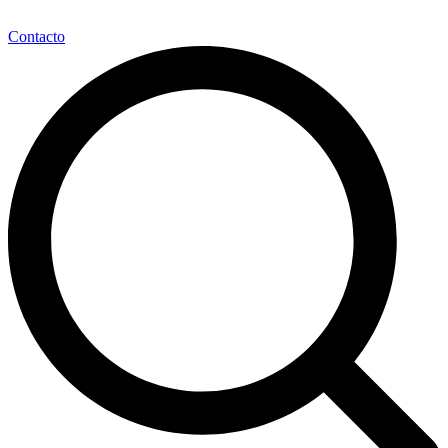
Contacto