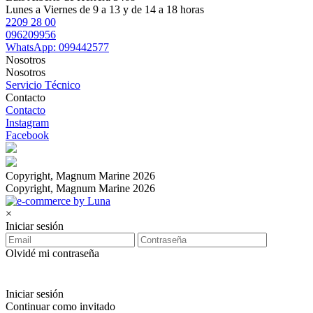
Lunes a Viernes de 9 a 13 y de 14 a 18 horas
2209 28 00
096209956
WhatsApp: 099442577
Nosotros
Nosotros
Servicio Técnico
Contacto
Contacto
Instagram
Facebook
Copyright, Magnum Marine 2026
Copyright, Magnum Marine 2026
×
Iniciar sesión
Olvidé mi contraseña
Iniciar sesión
Continuar como invitado