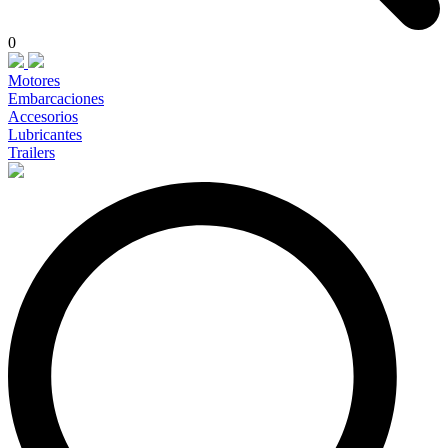
0
Motores
Embarcaciones
Accesorios
Lubricantes
Trailers