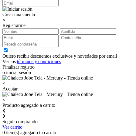
Crear una cuenta
×
Registrarme
Quiero recibir descuentos exclusivos y novedades por email
Ver los
términos y condiciones
Finalizar registro
o iniciar sesión
×
Aceptar
×
Producto agregado a carrito
Seguir comprando
Ver carrito
0
item(s) agregado tu carrito