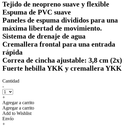
Tejido de neopreno suave y flexible
Espuma de PVC suave
Paneles de espuma divididos para una
máxima libertad de movimiento.
Sistema de drenaje de agua
Cremallera frontal para una entrada
rápida
Correa de cincha ajustable: 3,8 cm (2x)
Fuerte hebilla YKK y cremallera YKK
Cantidad
-
+
Agregar a carrito
Agregar a carrito
Add to Wishlist
Envío
+