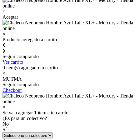
×
Aceptar
×
Producto agregado a carrito
Seguir comprando
Ver carrito
0
item(s) agregado tu carrito
×
MUTMA
Seguir comprando
Checkout
×
Se va a agregar
1
ítem a tu carrito
¿Es para un colectivo?
No
Sí