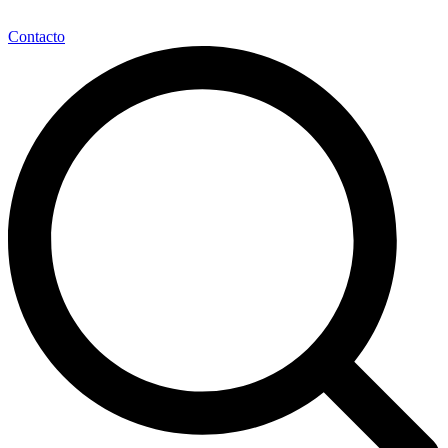
Contacto