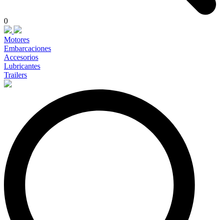
0
Motores
Embarcaciones
Accesorios
Lubricantes
Trailers