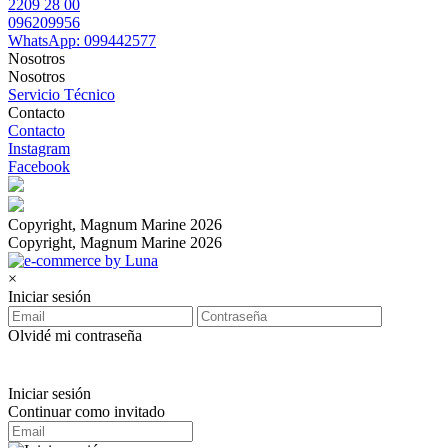
2209 28 00
096209956
WhatsApp: 099442577
Nosotros
Nosotros
Servicio Técnico
Contacto
Contacto
Instagram
Facebook
Copyright, Magnum Marine 2026
Copyright, Magnum Marine 2026
×
Iniciar sesión
Olvidé mi contraseña
Iniciar sesión
Continuar como invitado