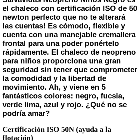
el chaleco con certificación ISO de 50
newton perfecto que no te alterará
las cuentas! Es cómodo, flexible y
cuenta con una manejable cremallera
frontal para una poder ponértelo
rápidamente. El chaleco de neopreno
para niños proporciona una gran
seguridad sin tener que comprometer
la comodidad y la libertad de
movimiento. Ah, y viene en 5
fantásticos colores: negro, fucsia,
verde lima, azul y rojo. ¿Qué no se
podría amar?
Certificación ISO 50N (ayuda a la
flotación)