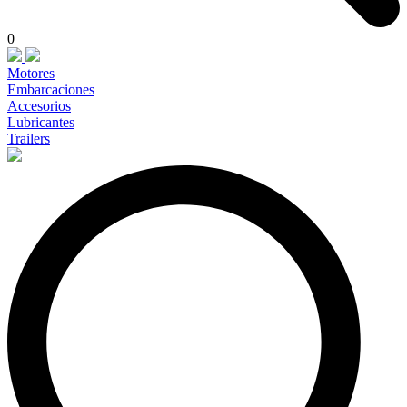
0
Motores
Embarcaciones
Accesorios
Lubricantes
Trailers