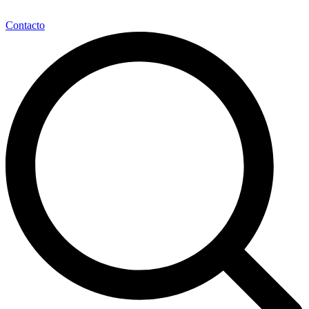
Contacto