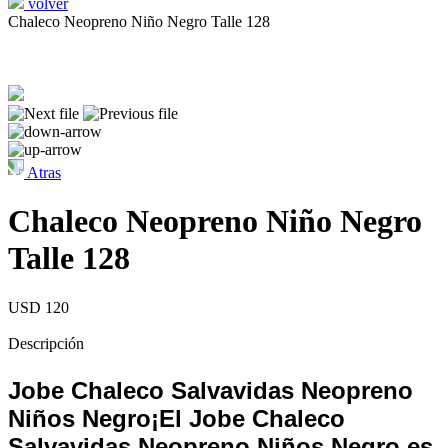
volver
Chaleco Neopreno Niño Negro Talle 128
Atras
Chaleco Neopreno Niño Negro
Talle 128
USD 120
Descripción
Jobe Chaleco Salvavidas Neopreno
Niños Negro¡El Jobe Chaleco
Salvavidas Neopreno Niños Negro es