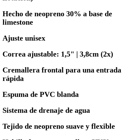
Hecho de neopreno 30% a base de
limestone
Ajuste unisex
Correa ajustable: 1,5" | 3,8cm (2x)
Cremallera frontal para una entrada
rápida
Espuma de PVC blanda
Sistema de drenaje de agua
Tejido de neopreno suave y flexible