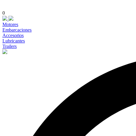
0
Motores
Embarcaciones
Accesorios
Lubricantes
Trailers