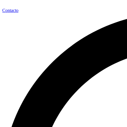
Contacto