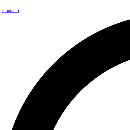
Contacto