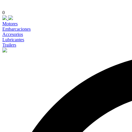
0
Motores
Embarcaciones
Accesorios
Lubricantes
Trailers