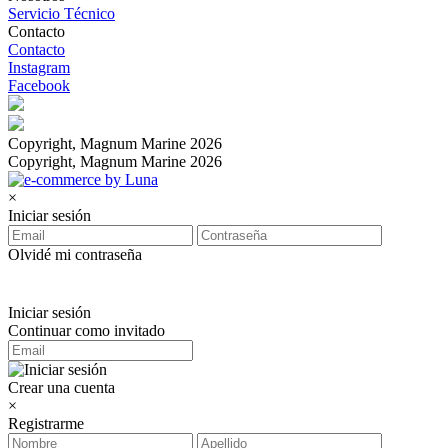
Servicio Técnico
Contacto
Contacto
Instagram
Facebook
Copyright, Magnum Marine 2026
Copyright, Magnum Marine 2026
×
Iniciar sesión
Olvidé mi contraseña
Iniciar sesión
Continuar como invitado
Crear una cuenta
×
Registrarme