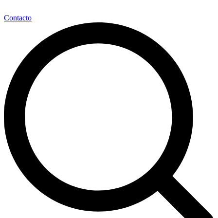
Contacto