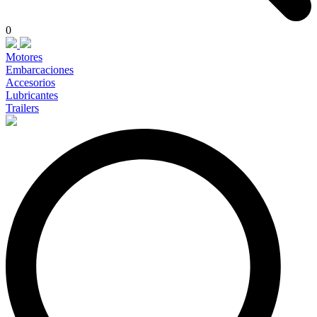
0
Motores
Embarcaciones
Accesorios
Lubricantes
Trailers