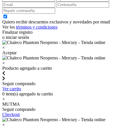
Quiero recibir descuentos exclusivos y novedades por email
Ver los
términos y condiciones
Finalizar registro
o iniciar sesión
×
Aceptar
×
Producto agregado a carrito
Seguir comprando
Ver carrito
0
item(s) agregado tu carrito
×
MUTMA
Seguir comprando
Checkout
×