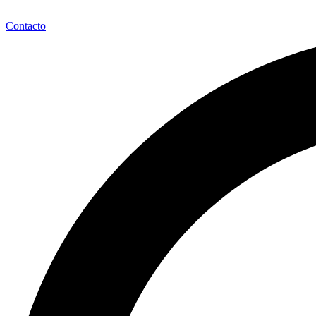
Contacto