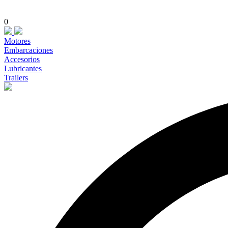
0
Motores
Embarcaciones
Accesorios
Lubricantes
Trailers