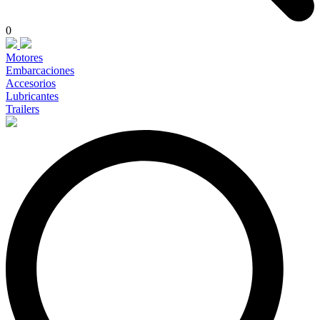
0
Motores
Embarcaciones
Accesorios
Lubricantes
Trailers