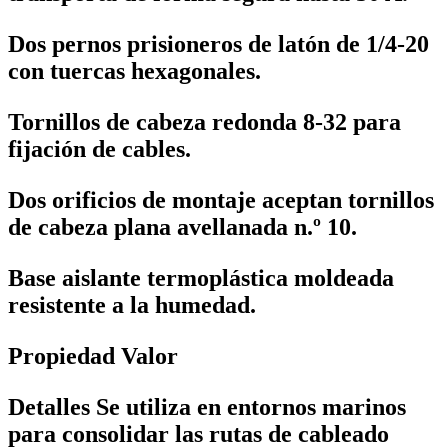
Dos pernos prisioneros de latón de 1/4-20
con tuercas hexagonales.
Tornillos de cabeza redonda 8-32 para
fijación de cables.
Dos orificios de montaje aceptan tornillos
de cabeza plana avellanada n.º 10.
Base aislante termoplástica moldeada
resistente a la humedad.
Propiedad Valor
Detalles Se utiliza en entornos marinos
para consolidar las rutas de cableado