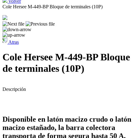
volver
Cole Hersee M-449-BP Bloque de terminales (10P)
Atras
Cole Hersee M-449-BP Bloque
de terminales (10P)
Descripción
Disponible en latón macizo crudo o latón
macizo estañado, la barra colectora
transporta de forma segura hasta 50 A.