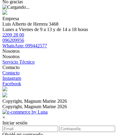
No gracias
Empresa
Luis Alberto de Herrera 3468
Lunes a Viernes de 9 a 13 y de 14 a 18 horas
2209 28 00
096209956
WhatsApp: 099442577
Nosotros
Nosotros
Servicio Técnico
Contacto
Contacto
Instagram
Facebook
Copyright, Magnum Marine 2026
Copyright, Magnum Marine 2026
×
Iniciar sesión
Olvidé mi contraseña