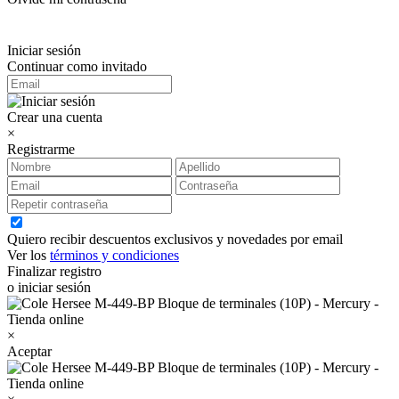
Iniciar sesión
Continuar como invitado
Crear una cuenta
×
Registrarme
Quiero recibir descuentos exclusivos y novedades por email
Ver los
términos y condiciones
Finalizar registro
o iniciar sesión
×
Aceptar