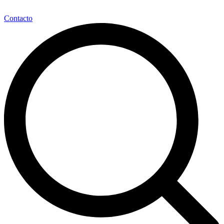
Contacto