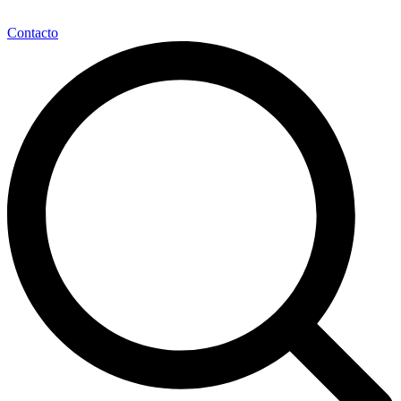
Contacto