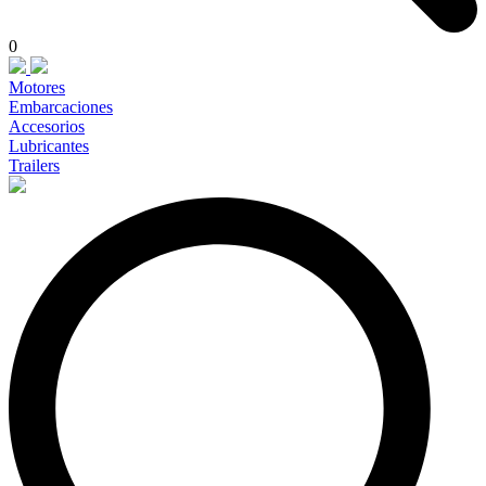
0
Motores
Embarcaciones
Accesorios
Lubricantes
Trailers