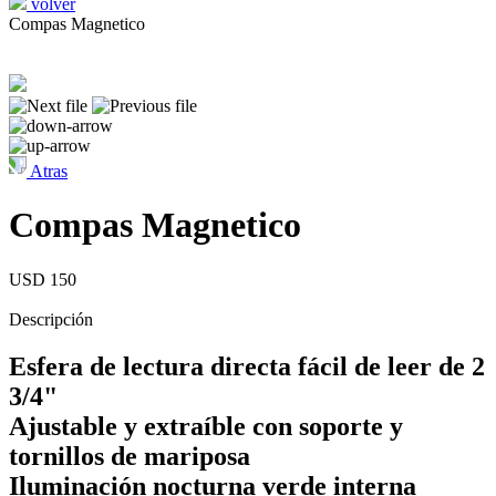
volver
Compas Magnetico
Atras
Compas Magnetico
USD 150
Descripción
Esfera de lectura directa fácil de leer de 2
3/4"
Ajustable y extraíble con soporte y
tornillos de mariposa
Iluminación nocturna verde interna