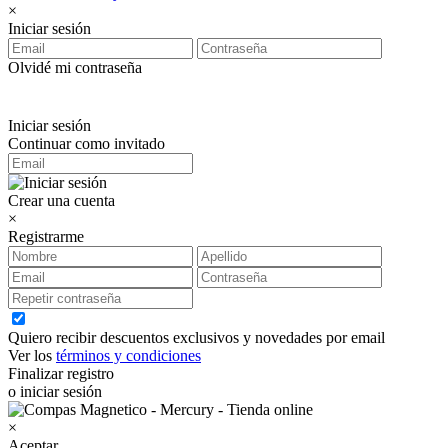
×
Iniciar sesión
Olvidé mi contraseña
Iniciar sesión
Continuar como invitado
Crear una cuenta
×
Registrarme
Quiero recibir descuentos exclusivos y novedades por email
Ver los
términos y condiciones
Finalizar registro
o iniciar sesión
×
Aceptar