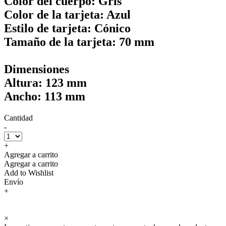
Color del cuerpo: Gris
Color de la tarjeta: Azul
Estilo de tarjeta: Cónico
Tamaño de la tarjeta: 70 mm
Dimensiones
Altura: 123 mm
Ancho: 113 mm
Cantidad
-
+
Agregar a carrito
Agregar a carrito
Add to Wishlist
Envío
+
×