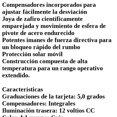
Compensadores incorporados para
ajustar fácilmente la desviación
Joya de zafiro científicamente
emparejada y movimiento de esfera de
pivote de acero endurecido
Potentes imanes de fuerza directiva para
un bloqueo rápido del rumbo
Protección solar móvil
Construcción compuesta de alta
temperatura para un rango operativo
extendido.
Características
Graduaciones de la tarjeta: 5,0 grados
Compensadores: Integrales
Iluminación trasera: 12 voltios CC