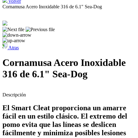
volver
Cornamusa Acero Inoxidable 316 de 6.1" Sea-Dog
Atras
Cornamusa Acero Inoxidable
316 de 6.1" Sea-Dog
Descripción
El Smart Cleat proporciona un amarre
fácil en un estilo clásico. El extremo del
pomo evita que las líneas se deslicen
fácilmente y minimiza posibles lesiones