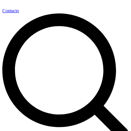
Contacto