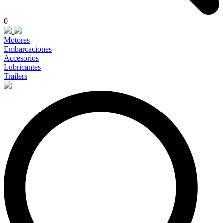
0
Motores
Embarcaciones
Accesorios
Lubricantes
Trailers