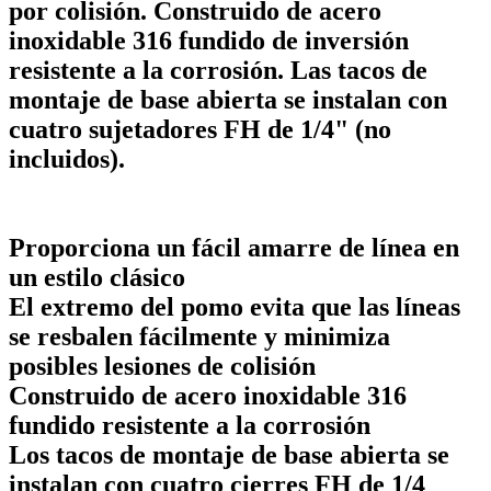
por colisión. Construido de acero
inoxidable 316 fundido de inversión
resistente a la corrosión. Las tacos de
montaje de base abierta se instalan con
cuatro sujetadores FH de 1/4" (no
incluidos).
Proporciona un fácil amarre de línea en
un estilo clásico
El extremo del pomo evita que las líneas
se resbalen fácilmente y minimiza
posibles lesiones de colisión
Construido de acero inoxidable 316
fundido resistente a la corrosión
Los tacos de montaje de base abierta se
instalan con cuatro cierres FH de 1/4