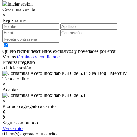
Crear una cuenta
×
Registrarme
Quiero recibir descuentos exclusivos y novedades por email
Ver los
términos y condiciones
Finalizar registro
o iniciar sesión
×
Aceptar
×
Producto agregado a carrito
Seguir comprando
Ver carrito
0
item(s) agregado tu carrito