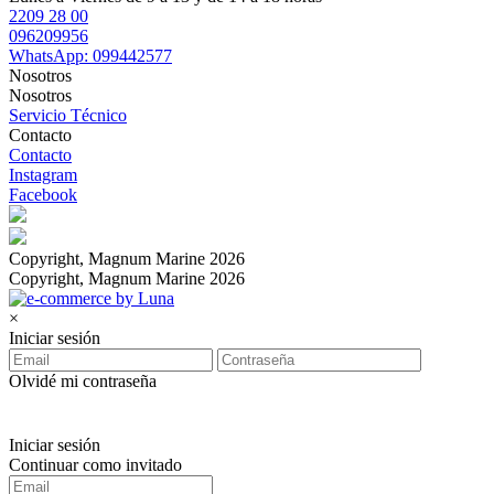
2209 28 00
096209956
WhatsApp: 099442577
Nosotros
Nosotros
Servicio Técnico
Contacto
Contacto
Instagram
Facebook
Copyright, Magnum Marine 2026
Copyright, Magnum Marine 2026
×
Iniciar sesión
Olvidé mi contraseña
Iniciar sesión
Continuar como invitado