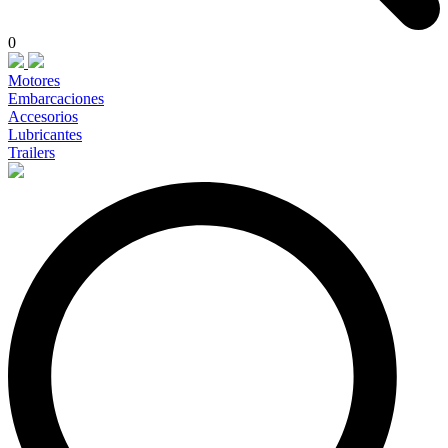
0
Motores
Embarcaciones
Accesorios
Lubricantes
Trailers