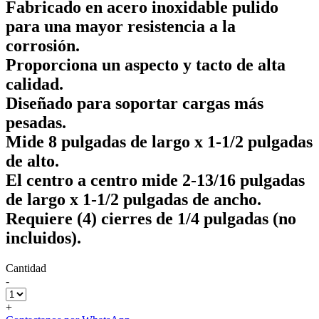
Fabricado en acero inoxidable pulido
para una mayor resistencia a la
corrosión.
Proporciona un aspecto y tacto de alta
calidad.
Diseñado para soportar cargas más
pesadas.
Mide 8 pulgadas de largo x 1-1/2 pulgadas
de alto.
El centro a centro mide 2-13/16 pulgadas
de largo x 1-1/2 pulgadas de ancho.
Requiere (4) cierres de 1/4 pulgadas (no
incluidos).
Cantidad
-
+