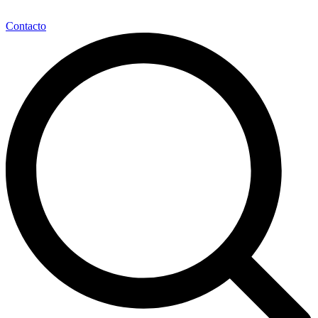
Contacto