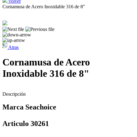
volver
Cornamusa de Acero Inoxidable 316 de 8"
Atras
Cornamusa de Acero
Inoxidable 316 de 8"
Descripción
Marca Seachoice
Articulo 30261