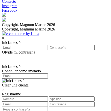
Contacto
Instagram
Facebook
Copyright, Magnum Marine 2026
Copyright, Magnum Marine 2026
×
Iniciar sesión
Olvidé mi contraseña
Iniciar sesión
Continuar como invitado
Crear una cuenta
×
Registrarme