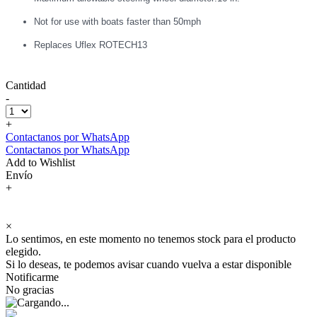
Not for use with boats faster than 50mph
Replaces Uflex ROTECH13
Cantidad
-
+
Contactanos por WhatsApp
Contactanos por WhatsApp
Add to Wishlist
Envío
+
×
Lo sentimos, en este momento no tenemos stock para el producto
elegido.
Si lo deseas, te podemos avisar cuando vuelva a estar disponible
Notificarme
No gracias