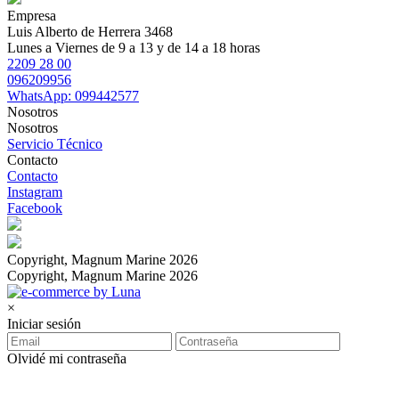
Empresa
Luis Alberto de Herrera 3468
Lunes a Viernes de 9 a 13 y de 14 a 18 horas
2209 28 00
096209956
WhatsApp: 099442577
Nosotros
Nosotros
Servicio Técnico
Contacto
Contacto
Instagram
Facebook
Copyright, Magnum Marine 2026
Copyright, Magnum Marine 2026
×
Iniciar sesión
Olvidé mi contraseña