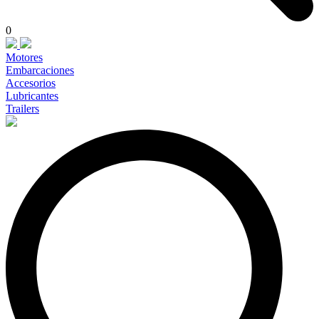
0
Motores
Embarcaciones
Accesorios
Lubricantes
Trailers