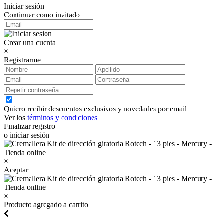
Iniciar sesión
Continuar como invitado
Crear una cuenta
×
Registrarme
Quiero recibir descuentos exclusivos y novedades por email
Ver los
términos y condiciones
Finalizar registro
o iniciar sesión
×
Aceptar
×
Producto agregado a carrito