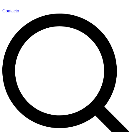
Contacto