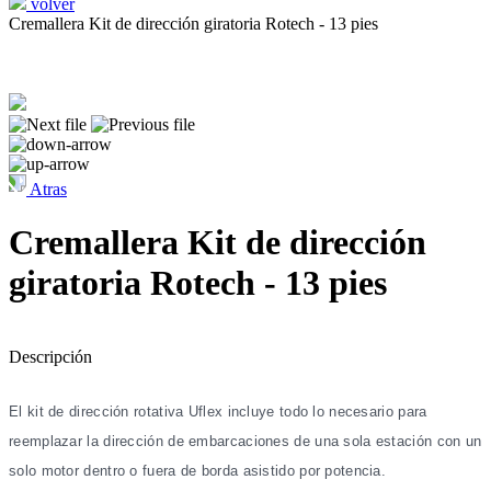
volver
Cremallera Kit de dirección giratoria Rotech - 13 pies
Atras
Cremallera Kit de dirección
giratoria Rotech - 13 pies
Descripción
El kit de dirección rotativa Uflex incluye todo lo necesario para
reemplazar la dirección de embarcaciones de una sola estación con un
solo motor dentro o fuera de borda asistido por potencia.