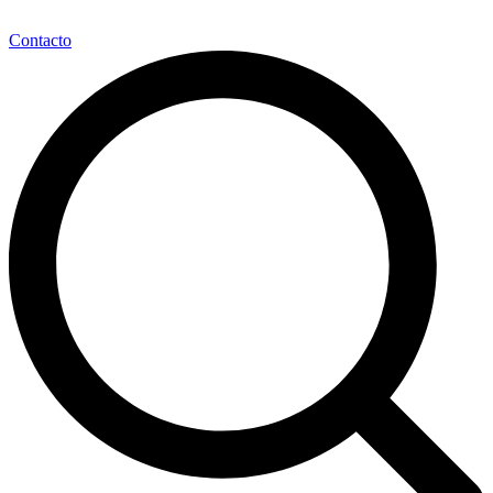
Contacto