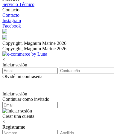
Servicio Técnico
Contacto
Contacto
Instagram
Facebook
Copyright, Magnum Marine 2026
Copyright, Magnum Marine 2026
×
Iniciar sesión
Olvidé mi contraseña
Iniciar sesión
Continuar como invitado
Crear una cuenta
×
Registrarme