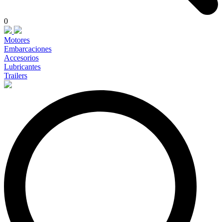
0
Motores
Embarcaciones
Accesorios
Lubricantes
Trailers