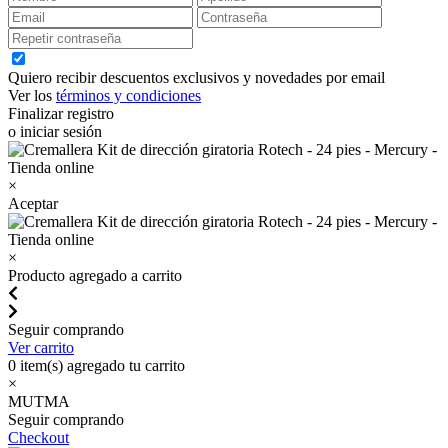
Quiero recibir descuentos exclusivos y novedades por email
Ver los
términos y condiciones
Finalizar registro
o iniciar sesión
×
Aceptar
×
Producto agregado a carrito
Seguir comprando
Ver carrito
0
item(s) agregado tu carrito
×
MUTMA
Seguir comprando
Checkout