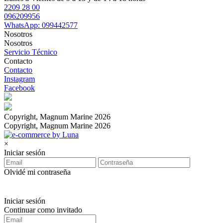
2209 28 00
096209956
WhatsApp: 099442577
Nosotros
Nosotros
Servicio Técnico
Contacto
Contacto
Instagram
Facebook
Copyright, Magnum Marine 2026
Copyright, Magnum Marine 2026
×
Iniciar sesión
Olvidé mi contraseña
Iniciar sesión
Continuar como invitado