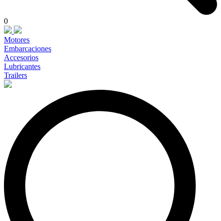
0
Motores
Embarcaciones
Accesorios
Lubricantes
Trailers