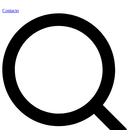
Contacto