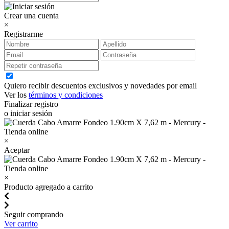
Crear una cuenta
×
Registrarme
Quiero recibir descuentos exclusivos y novedades por email
Ver los
términos y condiciones
Finalizar registro
o iniciar sesión
×
Aceptar
×
Producto agregado a carrito
Seguir comprando
Ver carrito