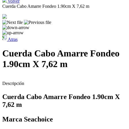
volver
Cuerda Cabo Amarre Fondeo 1.90cm X 7,62 m
Atras
Cuerda Cabo Amarre Fondeo
1.90cm X 7,62 m
Descripción
Cuerda Cabo Amarre Fondeo 1.90cm X
7,62 m
Marca Seachoice