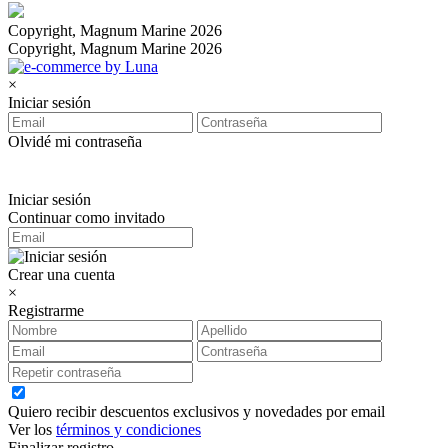
Copyright, Magnum Marine 2026
Copyright, Magnum Marine 2026
×
Iniciar sesión
Olvidé mi contraseña
Iniciar sesión
Continuar como invitado
Crear una cuenta
×
Registrarme
Quiero recibir descuentos exclusivos y novedades por email
Ver los
términos y condiciones
Finalizar registro