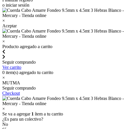
o iniciar sesión
×
Aceptar
×
Producto agregado a carrito
Seguir comprando
Ver carrito
0
item(s) agregado tu carrito
×
MUTMA
Seguir comprando
Checkout
×
Se va a agregar
1
ítem a tu carrito
¿Es para un colectivo?
No