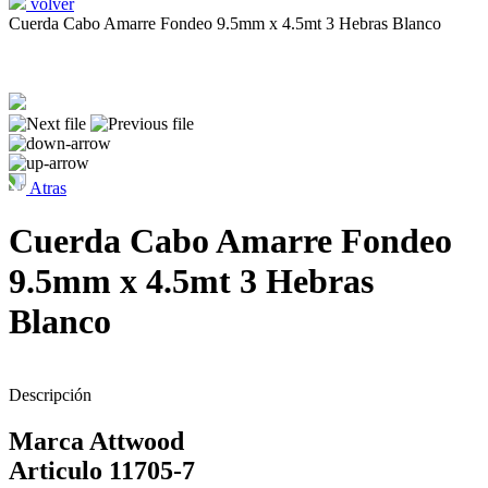
volver
Cuerda Cabo Amarre Fondeo 9.5mm x 4.5mt 3 Hebras Blanco
Atras
Cuerda Cabo Amarre Fondeo
9.5mm x 4.5mt 3 Hebras
Blanco
Descripción
Marca Attwood
Articulo 11705-7