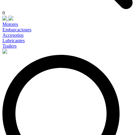
0
Motores
Embarcaciones
Accesorios
Lubricantes
Trailers