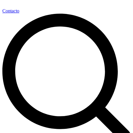
Contacto