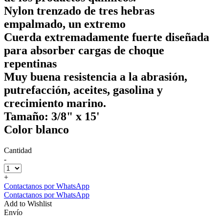
Nylon trenzado de tres hebras
empalmado, un extremo
Cuerda extremadamente fuerte diseñada
para absorber cargas de choque
repentinas
Muy buena resistencia a la abrasión,
putrefacción, aceites, gasolina y
crecimiento marino.
Tamaño: 3/8" x 15'
Color blanco
Cantidad
-
+
Contactanos por WhatsApp
Contactanos por WhatsApp
Add to Wishlist
Envío