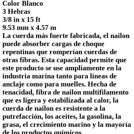
Color Blanco
3 Hebras
3/8 in x 15 ft
9.53 mm x 4.57 m
La cuerda más fuerte fabricada, el nailon
puede absorber cargas de choque
repentinas que romperían cuerdas de
otras fibras. Esta capacidad permite que
este producto se use ampliamente en la
industria marina tanto para líneas de
anclaje como para muelles. Hecha de
tenacidad, fibra de nailon multifilamento
que es ligera y estabilizada al calor, la
cuerda de nailon es resistente a la
putrefacción, los aceites, la gasolina, la
grasa, el crecimiento marino y la mayoría
de los productos químicos.