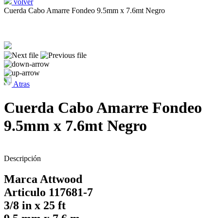
volver
Cuerda Cabo Amarre Fondeo 9.5mm x 7.6mt Negro
Atras
Cuerda Cabo Amarre Fondeo
9.5mm x 7.6mt Negro
Descripción
Marca Attwood
Articulo 117681-7
3/8 in x 25 ft