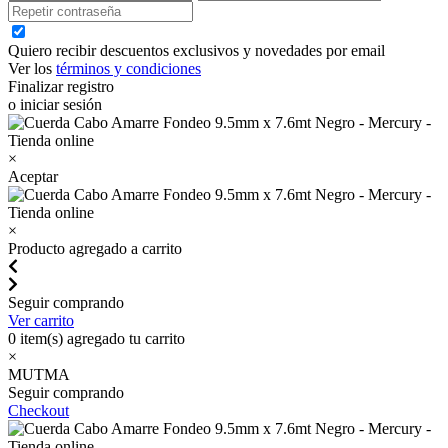
Quiero recibir descuentos exclusivos y novedades por email
Ver los
términos y condiciones
Finalizar registro
o iniciar sesión
×
Aceptar
×
Producto agregado a carrito
Seguir comprando
Ver carrito
0
item(s) agregado tu carrito
×
MUTMA
Seguir comprando
Checkout