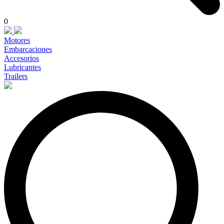
0
Motores
Embarcaciones
Accesorios
Lubricantes
Trailers