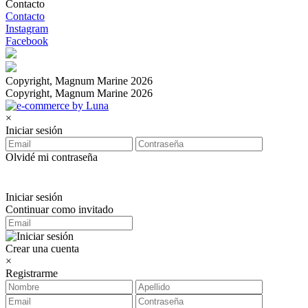
Contacto
Contacto
Instagram
Facebook
Copyright, Magnum Marine 2026
Copyright, Magnum Marine 2026
×
Iniciar sesión
Olvidé mi contraseña
Iniciar sesión
Continuar como invitado
Crear una cuenta
×
Registrarme