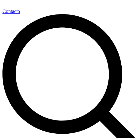
Contacto