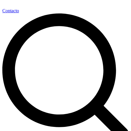
Contacto