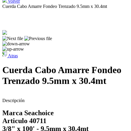
volver
Cuerda Cabo Amarre Fondeo Trenzado 9.5mm x 30.4mt
Atras
Cuerda Cabo Amarre Fondeo
Trenzado 9.5mm x 30.4mt
Descripción
Marca Seachoice
Articulo 40711
3/8" x 100' - 9.5mm x 30.4mt