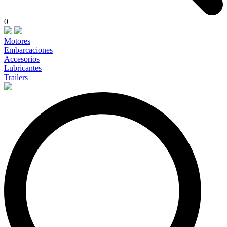
0
Motores
Embarcaciones
Accesorios
Lubricantes
Trailers