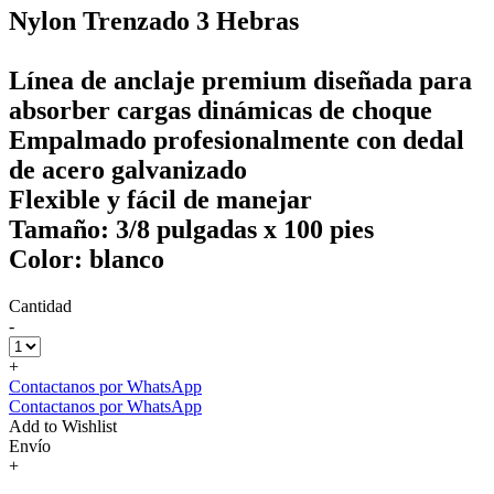
Nylon Trenzado 3 Hebras
Línea de anclaje premium diseñada para
absorber cargas dinámicas de choque
Empalmado profesionalmente con dedal
de acero galvanizado
Flexible y fácil de manejar
Tamaño: 3/8 pulgadas x 100 pies
Color: blanco
Cantidad
-
+
Contactanos por WhatsApp
Contactanos por WhatsApp
Add to Wishlist
Envío
+