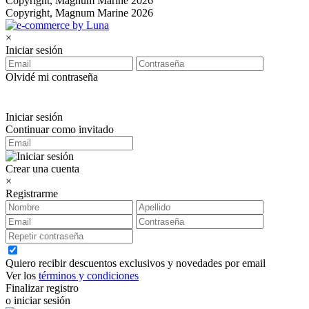
Copyright, Magnum Marine 2026
Copyright, Magnum Marine 2026
×
Iniciar sesión
Olvidé mi contraseña
Iniciar sesión
Continuar como invitado
Crear una cuenta
×
Registrarme
Quiero recibir descuentos exclusivos y novedades por email
Ver los
términos y condiciones
Finalizar registro
o iniciar sesión