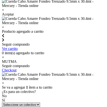
×
Aceptar
×
Producto agregado a carrito
Seguir comprando
Ver carrito
0
item(s) agregado tu carrito
×
MUTMA
Seguir comprando
Checkout
×
Se va a agregar
1
ítem a tu carrito
¿Es para un colectivo?
No
Sí