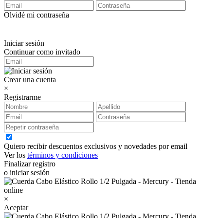
Olvidé mi contraseña
Iniciar sesión
Continuar como invitado
Crear una cuenta
×
Registrarme
Quiero recibir descuentos exclusivos y novedades por email
Ver los
términos y condiciones
Finalizar registro
o iniciar sesión
×
Aceptar