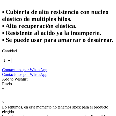
• Cubierta de alta resistencia con núcleo
elástico de múltiples hilos.
• Alta recuperación elástica.
• Resistente al ácido ya la intemperie.
• Se puede usar para amarrar o desairear.
Cantidad
-
+
Contactanos por WhatsApp
Contactanos por WhatsApp
Add to Wishlist
Envío
+
×
Lo sentimos, en este momento no tenemos stock para el producto
elegido.