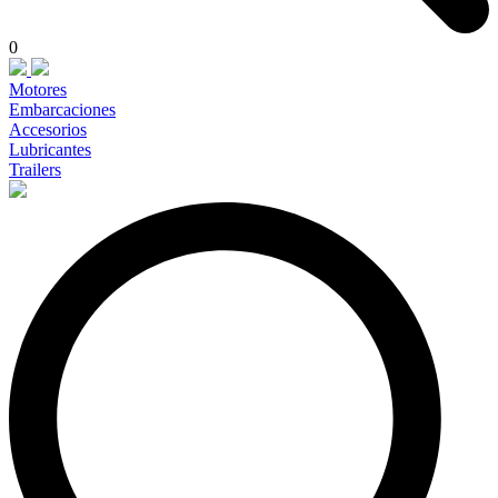
0
Motores
Embarcaciones
Accesorios
Lubricantes
Trailers