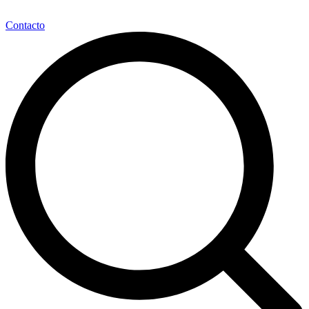
Contacto