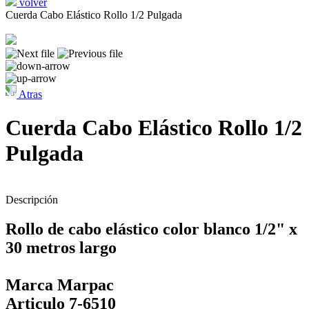
volver
Cuerda Cabo Elástico Rollo 1/2 Pulgada
Atras
Cuerda Cabo Elástico Rollo 1/2
Pulgada
Descripción
Rollo de cabo elástico color blanco 1/2" x
30 metros largo
Marca Marpac
Articulo 7-6510