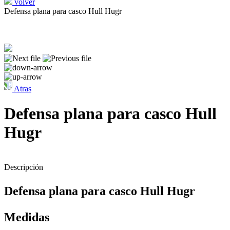
volver
Defensa plana para casco Hull Hugr
Atras
Defensa plana para casco Hull
Hugr
Descripción
Defensa plana para casco Hull Hugr
Medidas