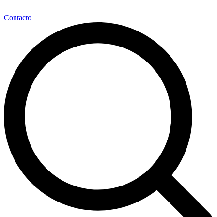
Contacto