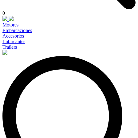
0
Motores
Embarcaciones
Accesorios
Lubricantes
Trailers