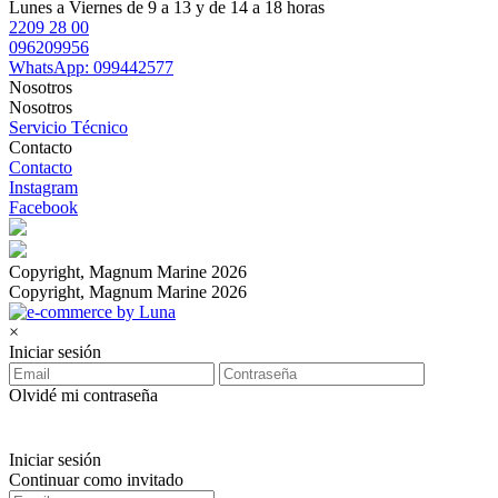
Lunes a Viernes de 9 a 13 y de 14 a 18 horas
2209 28 00
096209956
WhatsApp: 099442577
Nosotros
Nosotros
Servicio Técnico
Contacto
Contacto
Instagram
Facebook
Copyright, Magnum Marine 2026
Copyright, Magnum Marine 2026
×
Iniciar sesión
Olvidé mi contraseña
Iniciar sesión
Continuar como invitado