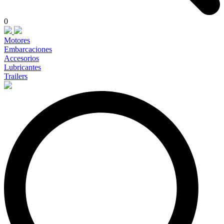
0
Motores
Embarcaciones
Accesorios
Lubricantes
Trailers