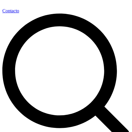
Contacto