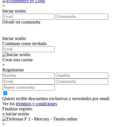
×
Iniciar sesión
Olvidé mi contraseña
Iniciar sesión
Continuar como invitado
Crear una cuenta
×
Registrarme
Quiero recibir descuentos exclusivos y novedades por email
Ver los
términos y condiciones
Finalizar registro
o iniciar sesión
×