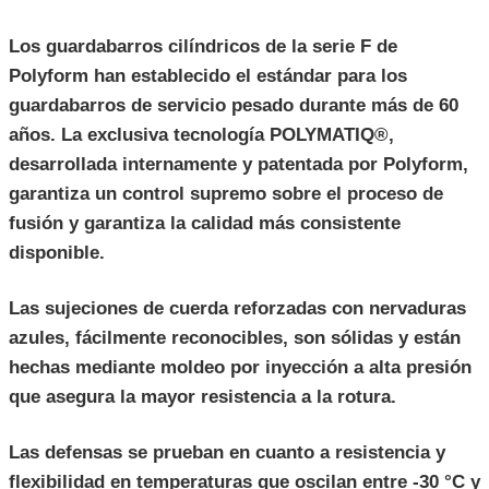
Los guardabarros cilíndricos de la serie F de
Polyform han establecido el estándar para los
guardabarros de servicio pesado durante más de 60
años.
La exclusiva tecnología POLYMATIQ®,
desarrollada internamente y patentada por Polyform,
garantiza un control supremo sobre el proceso de
fusión y garantiza la calidad más consistente
disponible.
Las sujeciones de cuerda reforzadas con nervaduras
azules, fácilmente reconocibles, son sólidas y están
hechas mediante moldeo por inyección a alta presión
que asegura la mayor resistencia a la rotura.
Las defensas se prueban en cuanto a resistencia y
flexibilidad en temperaturas que oscilan entre -30 °C y