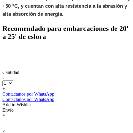
+50 °C, y cuentan con alta resistencia a la abrasión y
alta absorción de energía.
Recomendado para embarcaciones de 20'
a 25' de eslora
Cantidad
-
+
Contactanos por WhatsApp
Contactanos por WhatsApp
Add to Wishlist
Envío
+
×