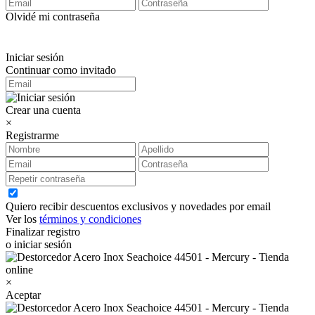
Olvidé mi contraseña
Iniciar sesión
Continuar como invitado
Crear una cuenta
×
Registrarme
Quiero recibir descuentos exclusivos y novedades por email
Ver los
términos y condiciones
Finalizar registro
o iniciar sesión
×
Aceptar