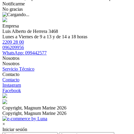
Notificarme
No gracias
Empresa
Luis Alberto de Herrera 3468
Lunes a Viernes de 9 a 13 y de 14 a 18 horas
2209 28 00
096209956
WhatsApp: 099442577
Nosotros
Nosotros
Servicio Técnico
Contacto
Contacto
Instagram
Facebook
Copyright, Magnum Marine 2026
Copyright, Magnum Marine 2026
×
Iniciar sesión