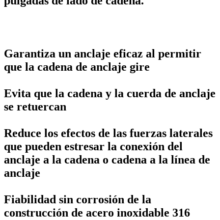
pulgadas de lado de cadena.
Garantiza un anclaje eficaz al permitir
que la cadena de anclaje gire
Evita que la cadena y la cuerda de anclaje
se retuercan
Reduce los efectos de las fuerzas laterales
que pueden estresar la conexión del
anclaje a la cadena o cadena a la línea de
anclaje
Fiabilidad sin corrosión de la
construcción de acero inoxidable 316