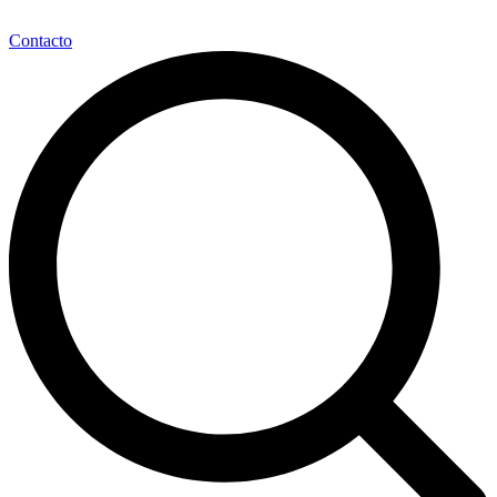
Contacto