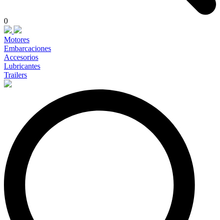
0
Motores
Embarcaciones
Accesorios
Lubricantes
Trailers