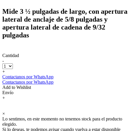
Mide 3 ½ pulgadas de largo, con apertura
lateral de anclaje de 5/8 pulgadas y
apertura lateral de cadena de 9/32
pulgadas
Cantidad
-
+
Contactanos por WhatsApp
Contactanos por WhatsApp
Add to Wishlist
Envío
+
×
Lo sentimos, en este momento no tenemos stock para el producto
elegido.
Si lo deseas, te podemos avisar cuando vuelva a estar disponible