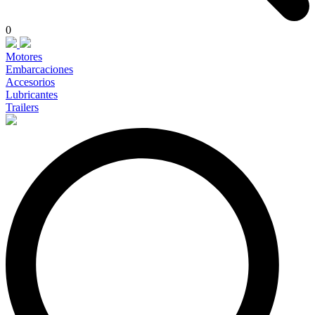
0
Motores
Embarcaciones
Accesorios
Lubricantes
Trailers