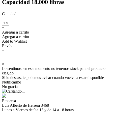
Capacidad 18.000 libras
Cantidad
-
+
Agregar a carrito
Agregar a carrito
Add to Wishlist
Envío
+
×
Lo sentimos, en este momento no tenemos stock para el producto
elegido.
Si lo deseas, te podemos avisar cuando vuelva a estar disponible
Notificarme
No gracias
Empresa
Luis Alberto de Herrera 3468
Lunes a Viernes de 9 a 13 y de 14 a 18 horas