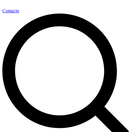
Contacto