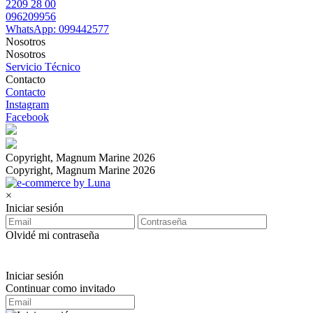
2209 28 00
096209956
WhatsApp: 099442577
Nosotros
Nosotros
Servicio Técnico
Contacto
Contacto
Instagram
Facebook
Copyright, Magnum Marine 2026
Copyright, Magnum Marine 2026
×
Iniciar sesión
Olvidé mi contraseña
Iniciar sesión
Continuar como invitado