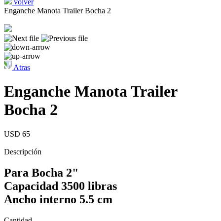
volver
Enganche Manota Trailer Bocha 2
Atras
Enganche Manota Trailer
Bocha 2
USD 65
Descripción
Para Bocha 2"
Capacidad 3500 libras
Ancho interno 5.5 cm
Cantidad