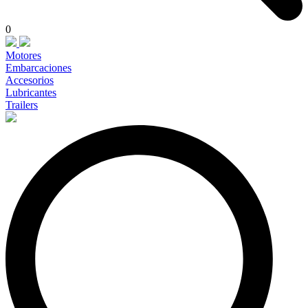
0
Motores
Embarcaciones
Accesorios
Lubricantes
Trailers