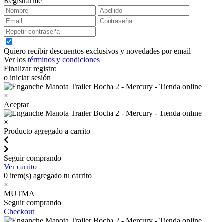
Registrarme
Quiero recibir descuentos exclusivos y novedades por email
Ver los
términos y condiciones
Finalizar registro
o iniciar sesión
×
Aceptar
×
Producto agregado a carrito
Seguir comprando
Ver carrito
0
item(s) agregado tu carrito
×
MUTMA
Seguir comprando
Checkout