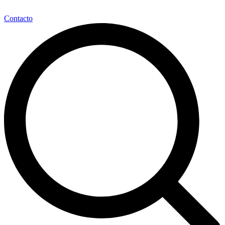
Contacto