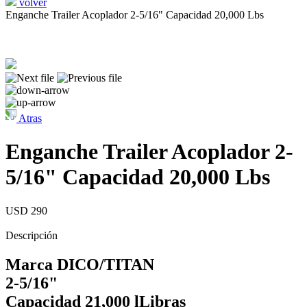
volver
Enganche Trailer Acoplador 2-5/16" Capacidad 20,000 Lbs
Atras
Enganche Trailer Acoplador 2-
5/16" Capacidad 20,000 Lbs
USD 290
Descripción
Marca DICO/TITAN
2-5/16"
Capacidad 21,000 lLibras