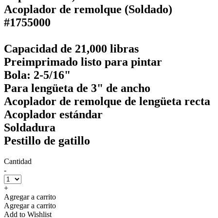
Acoplador de remolque (Soldado)
#1755000
Capacidad de 21,000 libras
Preimprimado listo para pintar
Bola: 2-5/16"
Para lengüeta de 3" de ancho
Acoplador de remolque de lengüeta recta
Acoplador estándar
Soldadura
Pestillo de gatillo
Cantidad
-
+
Agregar a carrito
Agregar a carrito
Add to Wishlist