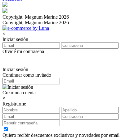
Copyright, Magnum Marine 2026
Copyright, Magnum Marine 2026
×
Iniciar sesión
Olvidé mi contraseña
Iniciar sesión
Continuar como invitado
Crear una cuenta
×
Registrarme
Quiero recibir descuentos exclusivos y novedades por email