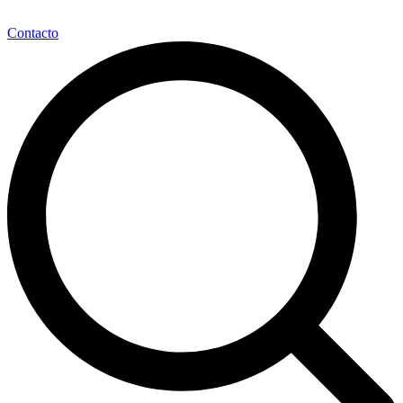
Contacto