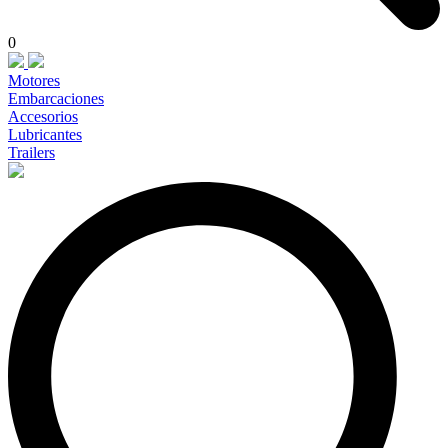
0
Motores
Embarcaciones
Accesorios
Lubricantes
Trailers