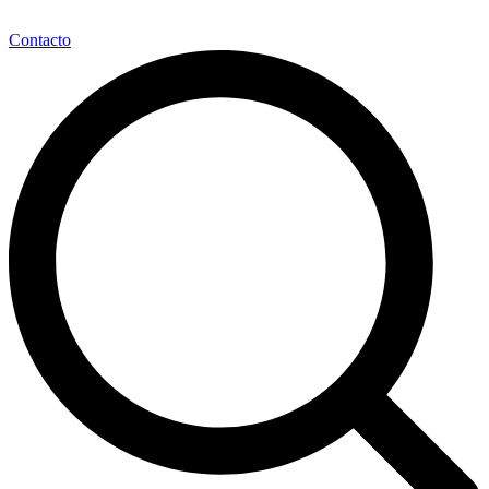
Contacto