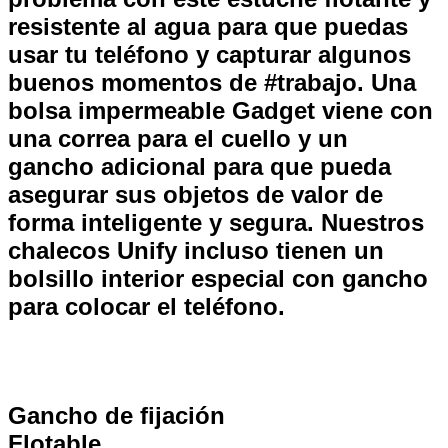
resistente al agua para que puedas
usar tu teléfono y capturar algunos
buenos momentos de #trabajo. Una
bolsa impermeable Gadget viene con
una correa para el cuello y un
gancho adicional para que pueda
asegurar sus objetos de valor de
forma inteligente y segura. Nuestros
chalecos Unify incluso tienen un
bolsillo interior especial con gancho
para colocar el teléfono.
Gancho de fijación
Flotable