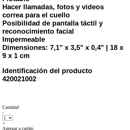
Hacer llamadas, fotos y videos
correa para el cuello
Posibilidad de pantalla táctil y
reconocimiento facial
Impermeable
Dimensiones: 7,1" x 3,5" x 0,4" | 18 x
9 x 1 cm
Identificación del producto
420021002
Cantidad
-
+
Agregar a carrito