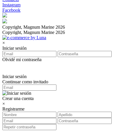
Instagram
Facebook
Copyright, Magnum Marine 2026
Copyright, Magnum Marine 2026
×
Iniciar sesión
Olvidé mi contraseña
Iniciar sesión
Continuar como invitado
Crear una cuenta
×
Registrarme