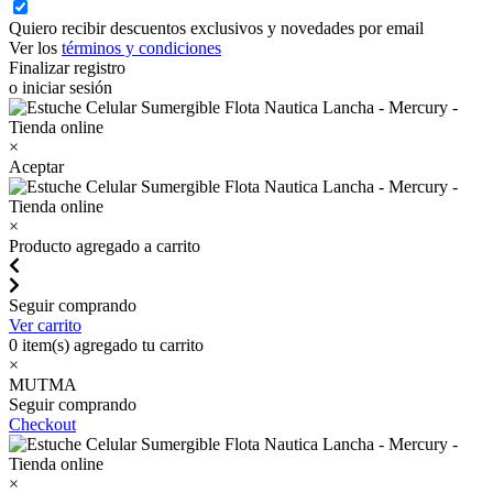
Quiero recibir descuentos exclusivos y novedades por email
Ver los
términos y condiciones
Finalizar registro
o iniciar sesión
×
Aceptar
×
Producto agregado a carrito
Seguir comprando
Ver carrito
0
item(s) agregado tu carrito
×
MUTMA
Seguir comprando
Checkout
×