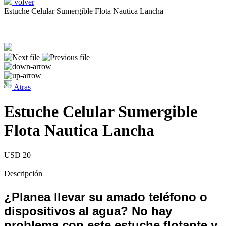
volver
Estuche Celular Sumergible Flota Nautica Lancha
Atras
Estuche Celular Sumergible
Flota Nautica Lancha
USD 20
Descripción
¿Planea llevar su amado teléfono o
dispositivos al agua? No hay
problema con este estuche flotante y