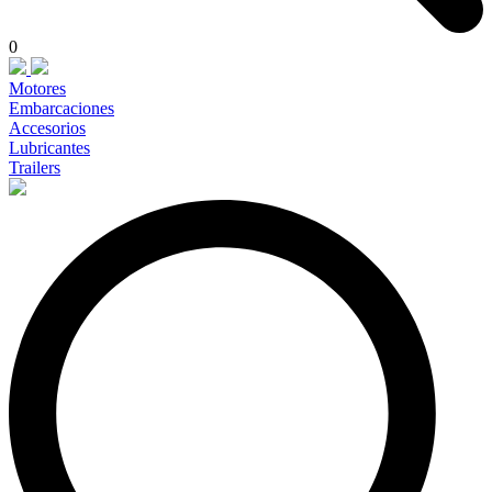
0
Motores
Embarcaciones
Accesorios
Lubricantes
Trailers