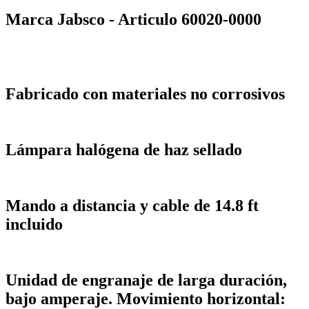
Marca Jabsco - Articulo 60020-0000
Fabricado con materiales no corrosivos
Lámpara halógena de haz sellado
Mando a distancia y cable de 14.8 ft
incluido
Unidad de engranaje de larga duración,
bajo amperaje. Movimiento horizontal: