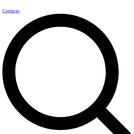
Contacto