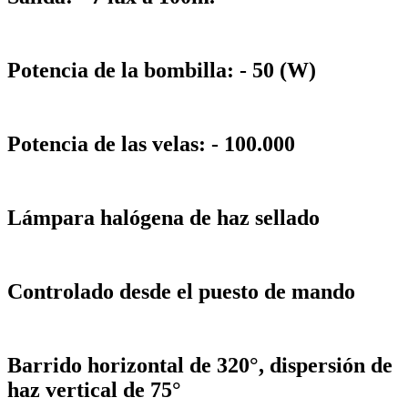
Potencia de la bombilla: - 50 (W)
Potencia de las velas: - 100.000
Lámpara halógena de haz sellado
Controlado desde el puesto de mando
Barrido horizontal de 320°, dispersión de
haz vertical de 75°