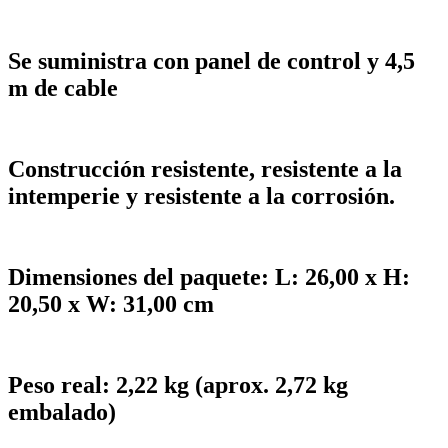
Se suministra con panel de control y 4,5
m de cable
Construcción resistente, resistente a la
intemperie y resistente a la corrosión.
Dimensiones del paquete: L: 26,00 x H:
20,50 x W: 31,00 cm
Peso real: 2,22 kg (aprox. 2,72 kg
embalado)