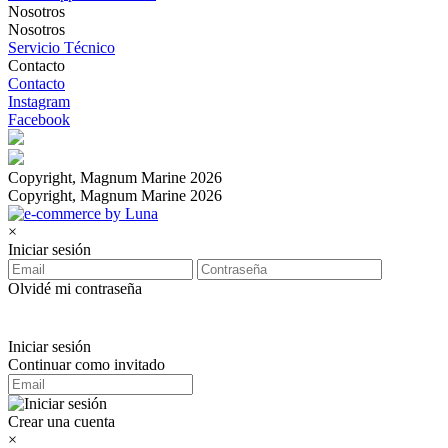
Nosotros
Nosotros
Servicio Técnico
Contacto
Contacto
Instagram
Facebook
Copyright, Magnum Marine 2026
Copyright, Magnum Marine 2026
×
Iniciar sesión
Olvidé mi contraseña
Iniciar sesión
Continuar como invitado
Crear una cuenta
×