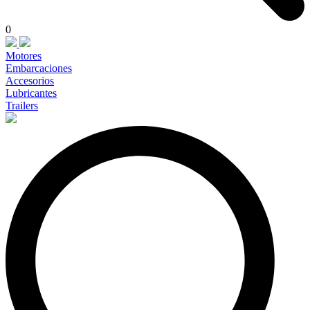
0
Motores
Embarcaciones
Accesorios
Lubricantes
Trailers