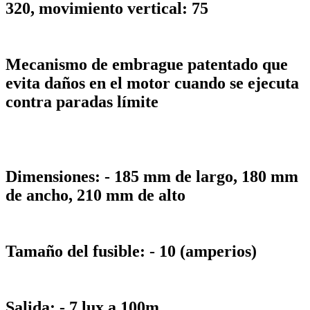
320, movimiento vertical: 75
Mecanismo de embrague patentado que
evita daños en el motor cuando se ejecuta
contra paradas límite
Dimensiones: - 185 mm de largo, 180 mm
de ancho, 210 mm de alto
Tamaño del fusible: - 10 (amperios)
Salida: - 7 lux a 100m.