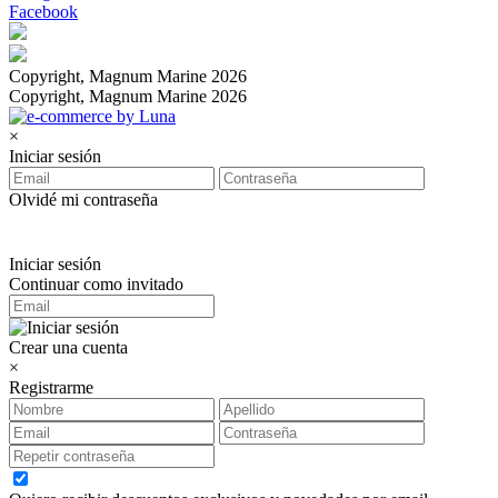
Facebook
Copyright, Magnum Marine 2026
Copyright, Magnum Marine 2026
×
Iniciar sesión
Olvidé mi contraseña
Iniciar sesión
Continuar como invitado
Crear una cuenta
×
Registrarme