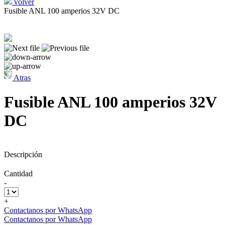
volver
Fusible ANL 100 amperios 32V DC
Atras
Fusible ANL 100 amperios 32V
DC
Descripción
Cantidad
-
+
Contactanos por WhatsApp
Contactanos por WhatsApp