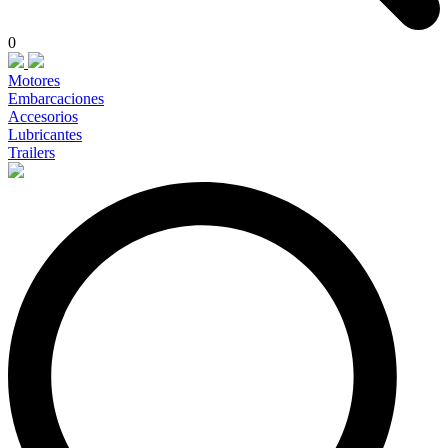
0
Motores
Embarcaciones
Accesorios
Lubricantes
Trailers