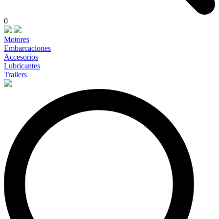
0
Motores
Embarcaciones
Accesorios
Lubricantes
Trailers