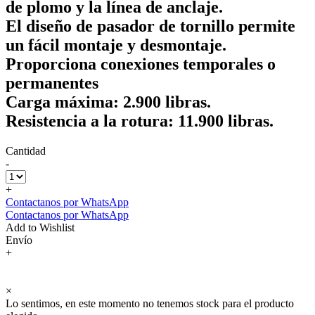
de plomo y la línea de anclaje.
El diseño de pasador de tornillo permite
un fácil montaje y desmontaje.
Proporciona conexiones temporales o
permanentes
Carga máxima: 2.900 libras.
Resistencia a la rotura: 11.900 libras.
Cantidad
-
+
Contactanos por WhatsApp
Contactanos por WhatsApp
Add to Wishlist
Envío
+
×
Lo sentimos, en este momento no tenemos stock para el producto