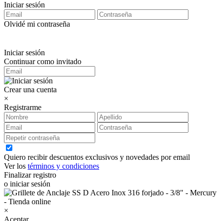
Iniciar sesión
Olvidé mi contraseña
Iniciar sesión
Continuar como invitado
Crear una cuenta
×
Registrarme
Quiero recibir descuentos exclusivos y novedades por email
Ver los
términos y condiciones
Finalizar registro
o iniciar sesión
×
Aceptar