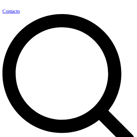
Contacto