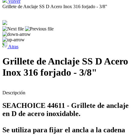
volver
Grillete de Anclaje SS D Acero Inox 316 forjado - 3/8"
Atras
Grillete de Anclaje SS D Acero
Inox 316 forjado - 3/8"
Descripción
SEACHOICE 44611 - Grillete de anclaje
en D de acero inoxidable.
Se utiliza para fijar el ancla a la cadena