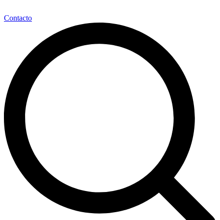
Contacto