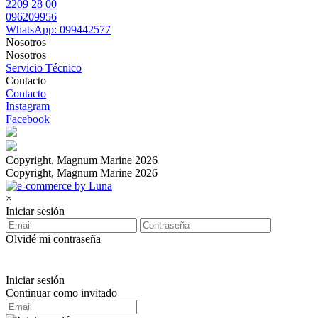
2209 28 00
096209956
WhatsApp: 099442577
Nosotros
Nosotros
Servicio Técnico
Contacto
Contacto
Instagram
Facebook
Copyright, Magnum Marine 2026
Copyright, Magnum Marine 2026
×
Iniciar sesión
Olvidé mi contraseña
Iniciar sesión
Continuar como invitado