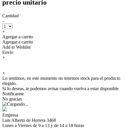
precio unitario
Cantidad
-
+
Agregar a carrito
Agregar a carrito
Add to Wishlist
Envío
+
×
Lo sentimos, en este momento no tenemos stock para el producto
elegido.
Si lo deseas, te podemos avisar cuando vuelva a estar disponible
Notificarme
No gracias
Empresa
Luis Alberto de Herrera 3468
Lunes a Viernes de 9 a 13 y de 14 a 18 horas