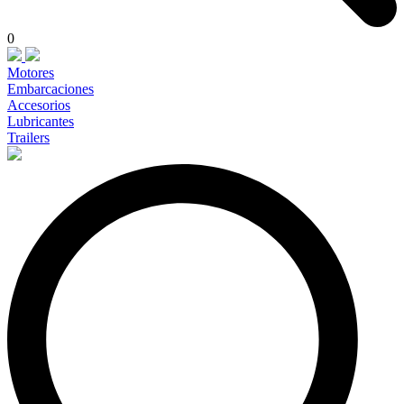
0
Motores
Embarcaciones
Accesorios
Lubricantes
Trailers