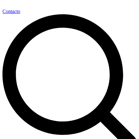
Contacto