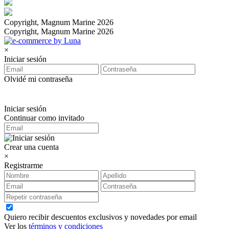
Copyright, Magnum Marine 2026
Copyright, Magnum Marine 2026
×
Iniciar sesión
Olvidé mi contraseña
Iniciar sesión
Continuar como invitado
Crear una cuenta
×
Registrarme
Quiero recibir descuentos exclusivos y novedades por email
Ver los
términos y condiciones