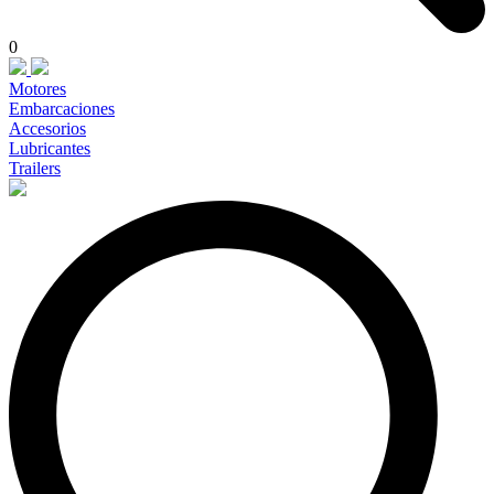
0
Motores
Embarcaciones
Accesorios
Lubricantes
Trailers