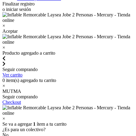
Finalizar registro
o iniciar sesión
×
Aceptar
×
Producto agregado a carrito
Seguir comprando
Ver carrito
0
item(s) agregado tu carrito
×
MUTMA
Seguir comprando
Checkout
×
Se va a agregar
1
ítem a tu carrito
¿Es para un colectivo?
No